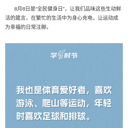
8月8日是“全民健身日”，让我们品味这些生动鲜
活的箴言，在繁忙的生活中为身心充电，让运动成
为幸福的日常注脚。