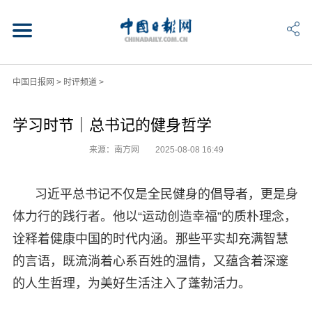
中国日报网
>
时评频道
>
学习时节｜总书记的健身哲学
来源：南方网
2025-08-08 16:49
习近平总书记不仅是全民健身的倡导者，更是身
体力行的践行者。他以“运动创造幸福”的质朴理念，
诠释着健康中国的时代内涵。那些平实却充满智慧
的言语，既流淌着心系百姓的温情，又蕴含着深邃
的人生哲理，为美好生活注入了蓬勃活力。