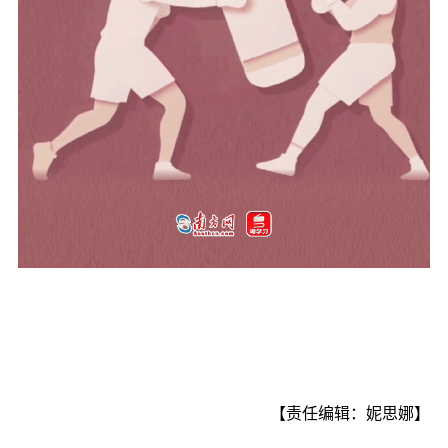
【责任编辑：妮思娜】