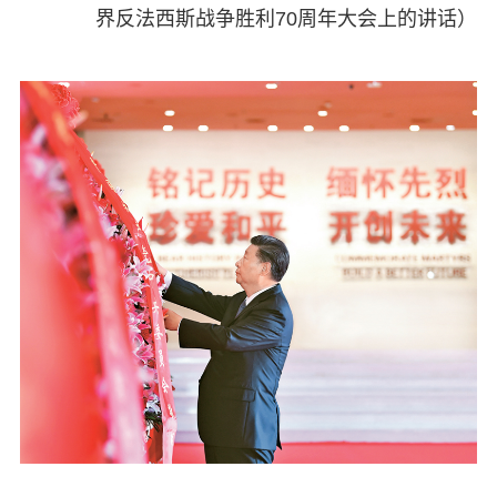
界反法西斯战争胜利70周年大会上的讲话）