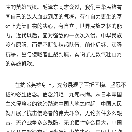
底的英雄气概。毛泽东同志说过，我们中华民族有
同自己的敌人血战到底的气概，有在自力更生的基
础上光复旧物的决心，有自立于世界民族之林的能
力。近代以后，面对强敌的一次次入侵，中华民族
没有屈服，而是不断集结起队伍，前仆后继，顽强
抗争，誓与侵略者血战到底，奏响了无数气壮山河
的英雄凯歌。
在抗战英雄身上，充分展现了百折不挠、坚忍不
拔的必胜信念。信念如炬，九死未悔。从日本军国
主义侵略者的铁蹄踏进中国大地之时起，中国人民
就开展了抗击侵略者的伟大斗争，无论条件多么艰
苦，无论战争多么残酷，无论牺牲多么巨大，中国