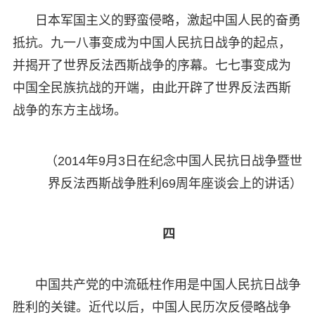
日本军国主义的野蛮侵略，激起中国人民的奋勇
抵抗。九一八事变成为中国人民抗日战争的起点，
并揭开了世界反法西斯战争的序幕。七七事变成为
中国全民族抗战的开端，由此开辟了世界反法西斯
战争的东方主战场。
（2014年9月3日在纪念中国人民抗日战争暨世
界反法西斯战争胜利69周年座谈会上的讲话）
四
中国共产党的中流砥柱作用是中国人民抗日战争
胜利的关键。近代以后，中国人民历次反侵略战争