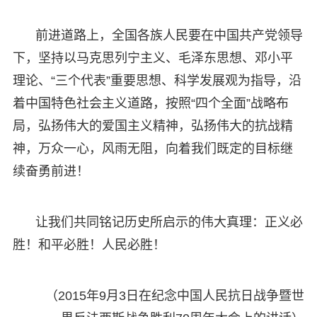
前进道路上，全国各族人民要在中国共产党领导
下，坚持以马克思列宁主义、毛泽东思想、邓小平
理论、“三个代表”重要思想、科学发展观为指导，沿
着中国特色社会主义道路，按照“四个全面”战略布
局，弘扬伟大的爱国主义精神，弘扬伟大的抗战精
神，万众一心，风雨无阻，向着我们既定的目标继
续奋勇前进！
让我们共同铭记历史所启示的伟大真理：正义必
胜！和平必胜！人民必胜！
（2015年9月3日在纪念中国人民抗日战争暨世