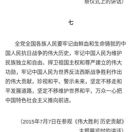
祭仪式上的讲话）
七
全党全国各族人民要牢记由鲜血和生命铸就的中
国人民抗日战争的伟大历史，牢记中国人民为维护
民族独立和自由、捍卫祖国主权和尊严建立的伟大
功勋，牢记中国人民为世界反法西斯战争胜利作出
的伟大贡献，珍视和平、警示未来，坚定不移走和
平发展道路，坚定不移维护世界和平，万众一心把
中国特色社会主义推向前进。
（2015年7月7日在参观《伟大胜利 历史贡献》
主题展览时的讲话）