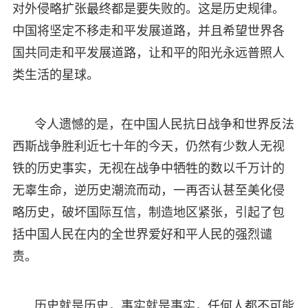
对外侵略扩张最终都是要失败的。这是历史规律。
中国将坚定不移走和平发展道路，并且希望世界各
国共同走和平发展道路，让和平的阳光永远普照人
类生活的星球。
令人遗憾的是，在中国人民抗日战争和世界反法
西斯战争胜利近七十年的今天，仍然有少数人无视
铁的历史事实，无视在战争中牺牲的数以千万计的
无辜生命，逆历史潮流而动，一再否认甚至美化侵
略历史，破坏国际互信，制造地区紧张，引起了包
括中国人民在内的全世界爱好和平人民的强烈谴
责。
历史就是历史，事实就是事实，任何人都不可能