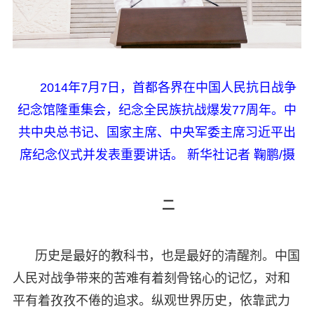
2014年7月7日，首都各界在中国人民抗日战争
纪念馆隆重集会，纪念全民族抗战爆发77周年。中
共中央总书记、国家主席、中央军委主席习近平出
席纪念仪式并发表重要讲话。 新华社记者 鞠鹏/摄
二
历史是最好的教科书，也是最好的清醒剂。中国
人民对战争带来的苦难有着刻骨铭心的记忆，对和
平有着孜孜不倦的追求。纵观世界历史，依靠武力