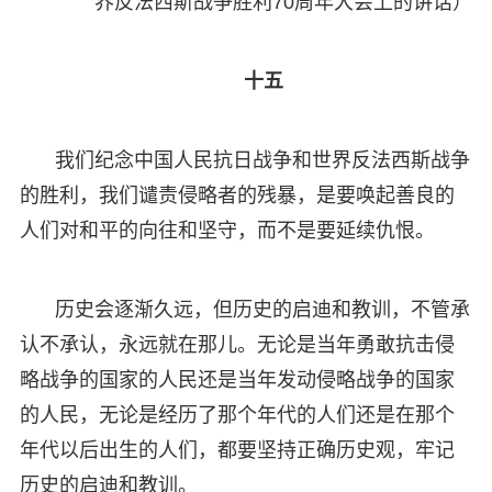
界反法西斯战争胜利70周年大会上的讲话）
十五
我们纪念中国人民抗日战争和世界反法西斯战争
的胜利，我们谴责侵略者的残暴，是要唤起善良的
人们对和平的向往和坚守，而不是要延续仇恨。
历史会逐渐久远，但历史的启迪和教训，不管承
认不承认，永远就在那儿。无论是当年勇敢抗击侵
略战争的国家的人民还是当年发动侵略战争的国家
的人民，无论是经历了那个年代的人们还是在那个
年代以后出生的人们，都要坚持正确历史观，牢记
历史的启迪和教训。