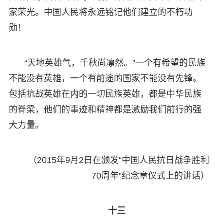
家荣光。中国人民将永远铭记他们建立的不朽功
勋！
“天地英雄气，千秋尚凛然。”一个有希望的民族
不能没有英雄，一个有前途的国家不能没有先锋。
包括抗战英雄在内的一切民族英雄，都是中华民族
的脊梁，他们的事迹和精神都是激励我们前行的强
大力量。
（2015年9月2日在颁发“中国人民抗日战争胜利
70周年”纪念章仪式上的讲话）
十三