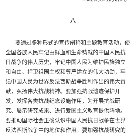
八
要通过多种形式的宣传阐释和主题教育活动，使
全国各族人民牢记由鲜血和生命铸就的中国人民抗
日战争的伟大历史，牢记中国人民为维护民族独立
和自由、捍卫祖国主权和尊严建立的伟大功勋，牢
记中国人民为世界反法西斯战争胜利作出的伟大贡
献，弘扬伟大抗战精神。要加强抗战遗迹保护开
发，发挥各类抗战纪念设施作用，为开展抗战研
究、展示研究成果、进行爱国主义教育提供阵地。
要推动国际社会正确认识中国人民抗日战争在世界
反法西斯战争中的地位和作用。要加强抗战研究的