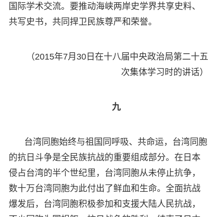
国际学术交流。要推动海峡两岸史学界共享史料、
共写史书，共同捍卫民族尊严和荣誉。
（2015年7月30日在十八届中央政治局第二十五
次集体学习时的讲话）
九
台湾同胞始终与祖国同呼吸、共命运，台湾同胞
的抗日斗争是全民族抗战的重要组成部分。在日本
侵占台湾的半个世纪里，台湾同胞从未停止抗争，
数十万台湾同胞为此付出了鲜血和生命。全面抗战
爆发后，台湾同胞积极参加和支援大陆人民抗战，