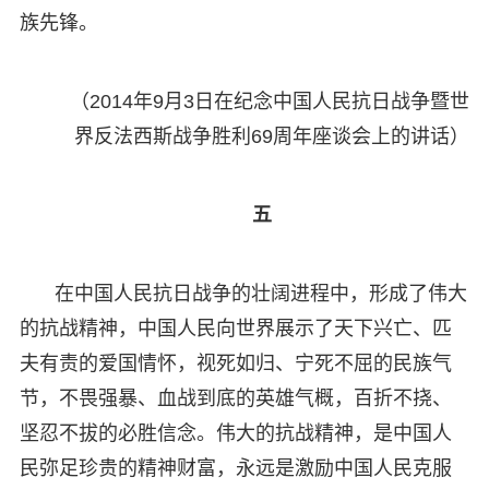
族先锋。
（2014年9月3日在纪念中国人民抗日战争暨世
界反法西斯战争胜利69周年座谈会上的讲话）
五
在中国人民抗日战争的壮阔进程中，形成了伟大
的抗战精神，中国人民向世界展示了天下兴亡、匹
夫有责的爱国情怀，视死如归、宁死不屈的民族气
节，不畏强暴、血战到底的英雄气概，百折不挠、
坚忍不拔的必胜信念。伟大的抗战精神，是中国人
民弥足珍贵的精神财富，永远是激励中国人民克服