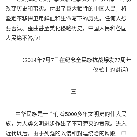
改变历史和事实。付出了巨大牺牲的中国人民，将
坚定不移捍卫用鲜血和生命写下的历史。任何人想
要否认、歪曲甚至美化侵略历史，中国人民和各国
人民绝不答应！
（2014年7月7日在纪念全民族抗战爆发77周年
仪式上的讲话）
三
中华民族是一个有着5000多年文明史的伟大民
族，为人类文明进步作出了不可磨灭的贡献。进入
近代以后，由于列强的入侵和封建统治的腐败，中