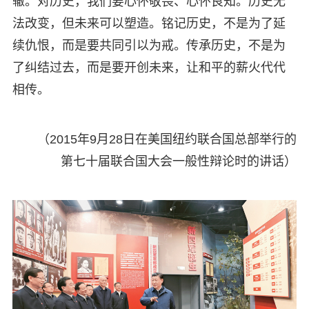
辙。对历史，我们要心怀敬畏、心怀良知。历史无
法改变，但未来可以塑造。铭记历史，不是为了延
续仇恨，而是要共同引以为戒。传承历史，不是为
了纠结过去，而是要开创未来，让和平的薪火代代
相传。
（2015年9月28日在美国纽约联合国总部举行的
第七十届联合国大会一般性辩论时的讲话）