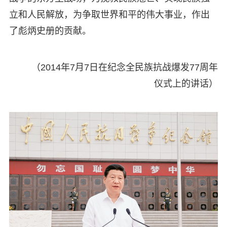
立和人民解放，为争取世界和平的伟大事业，作出
了彪炳史册的贡献。
（2014年7月7日在纪念全民族抗战爆发77周年
仪式上的讲话）