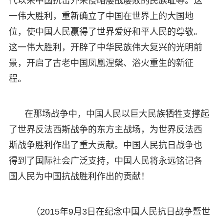
代以来中国抗击外来侵略屡战屡败的民族耻辱。这
一伟大胜利，重新确立了中国在世界上的大国地
位，使中国人民赢得了世界爱好和平人民的尊敬。
这一伟大胜利，开辟了中华民族伟大复兴的光明前
景，开启了古老中国凤凰涅槃、浴火重生的新征
程。
在那场战争中，中国人民以巨大民族牺牲支撑起
了世界反法西斯战争的东方主战场，为世界反法西
斯战争胜利作出了重大贡献。中国人民抗日战争也
得到了国际社会广泛支持，中国人民将永远铭记各
国人民为中国抗战胜利作出的贡献！
（2015年9月3日在纪念中国人民抗日战争暨世