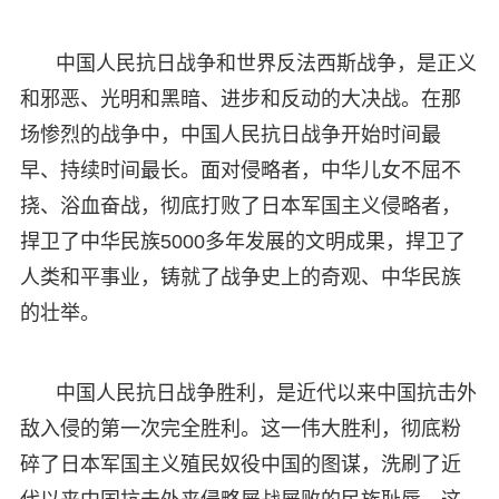
中国人民抗日战争和世界反法西斯战争，是正义
和邪恶、光明和黑暗、进步和反动的大决战。在那
场惨烈的战争中，中国人民抗日战争开始时间最
早、持续时间最长。面对侵略者，中华儿女不屈不
挠、浴血奋战，彻底打败了日本军国主义侵略者，
捍卫了中华民族5000多年发展的文明成果，捍卫了
人类和平事业，铸就了战争史上的奇观、中华民族
的壮举。
中国人民抗日战争胜利，是近代以来中国抗击外
敌入侵的第一次完全胜利。这一伟大胜利，彻底粉
碎了日本军国主义殖民奴役中国的图谋，洗刷了近