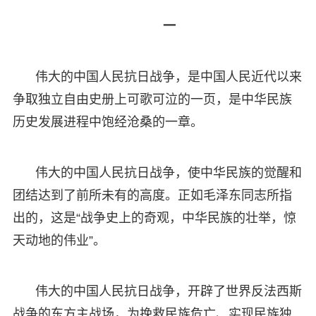
一
伟大的中国人民抗日战争，是中国人民近代以来
争取独立自由史册上可歌可泣的一页，是中华民族
历史发展进程中饱经沧桑的一章。
伟大的中国人民抗日战争，使中华民族的觉醒和
团结达到了前所未有的高度。正如毛泽东同志所指
出的，这是“战争史上的奇观，中华民族的壮举，惊
天动地的伟业”。
伟大的中国人民抗日战争，开辟了世界反法西斯
战争的东方主战场，为挽救民族危亡、实现民族独