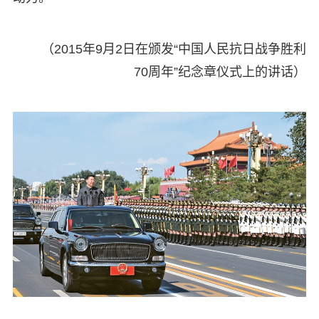
（2015年9月2日在颁发“中国人民抗日战争胜利
70周年”纪念章仪式上的讲话）