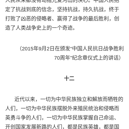
人民从来都没有动摇光复河山的决心。中国人民抱
定了抗战到底的信念，坚持抗战，持久抗战，终于
打败了凶恶的侵略者、赢得了战争的最后胜利，创
造了人类战争史上的一个奇迹。
（2015年9月2日在颁发“中国人民抗日战争胜利
70周年”纪念章仪式上的讲话）
十二
近代以来，一切为中华民族独立和解放而牺牲的
人们，一切为中华民族摆脱外来殖民统治和侵略而
英勇斗争的人们，一切为中华民族掌握自己命运、
开创国家发展新路的人们，都是民族英雄，都是国