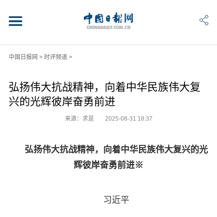
中国日报网
>
时评频道
>
弘扬伟大抗战精神，向着中华民族伟大复
兴的光辉彼岸奋勇前进
来源：求是
2025-08-31 18:37
弘扬伟大抗战精神，向着中华民族伟大复兴的光
辉彼岸奋勇前进※
习近平