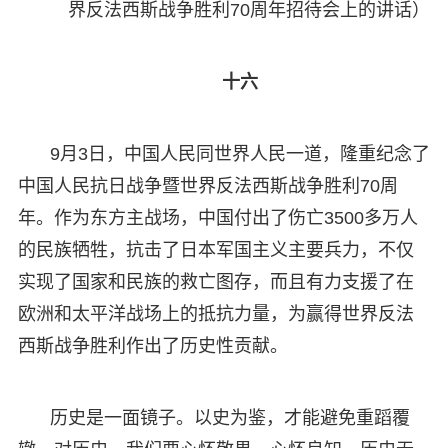
界反法西斯战争胜利70周年招待会上的讲话）
十六
9月3日，中国人民同世界人民一道，隆重纪念了
中国人民抗日战争暨世界反法西斯战争胜利70周
年。作为东方主战场，中国付出了伤亡3500多万人
的民族牺牲，抗击了日本军国主义主要兵力，不仅
实现了国家和民族的救亡图存，而且有力支援了在
欧洲和太平洋战场上的抵抗力量，为赢得世界反法
西斯战争胜利作出了历史性贡献。
历史是一面镜子。以史为鉴，才能避免重蹈覆