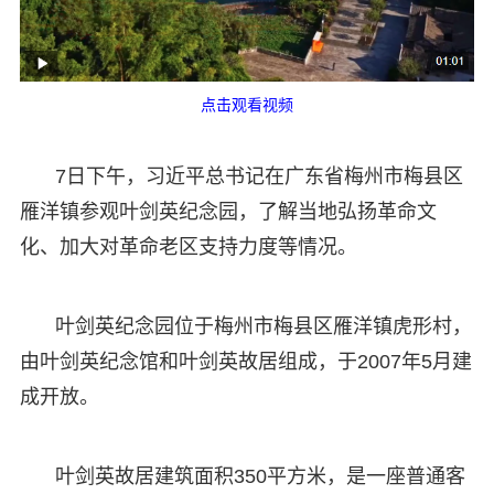
点击观看视频
7日下午，习近平总书记在广东省梅州市梅县区
雁洋镇参观叶剑英纪念园，了解当地弘扬革命文
化、加大对革命老区支持力度等情况。
叶剑英纪念园位于梅州市梅县区雁洋镇虎形村，
由叶剑英纪念馆和叶剑英故居组成，于2007年5月建
成开放。
叶剑英故居建筑面积350平方米，是一座普通客