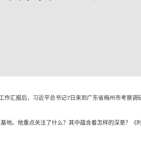
设工作汇报后，习近平总书记7日来到广东省梅州市考察调
植基地。他重点关注了什么？其中蕴含着怎样的深意？《