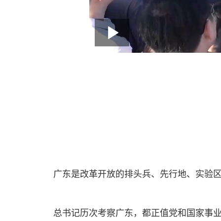
广东是改革开放的排头兵、先行地、实验
总书记历次考察广东，都正值党和国家事业前