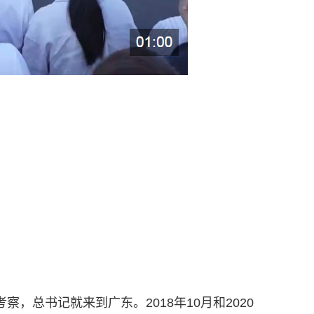
。
，总书记就来到广东。2018年10月和2020