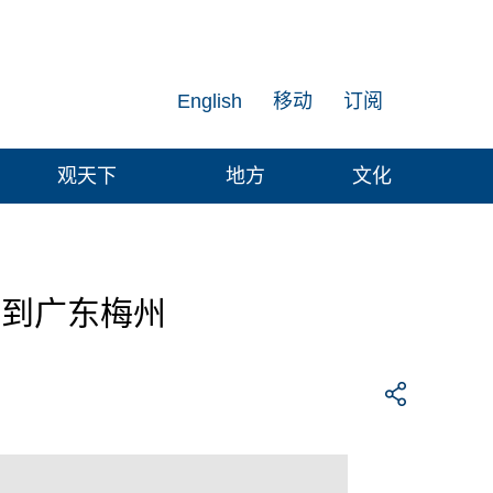
English
移动
订阅
观天下
地方
文化
来到广东梅州