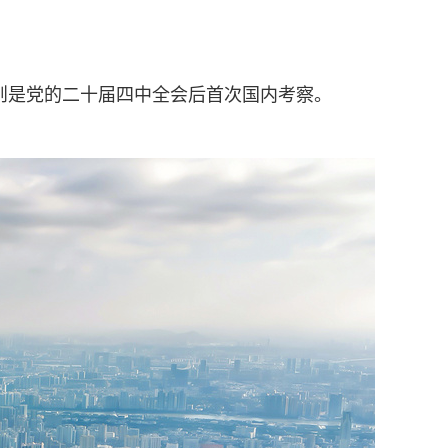
则是党的二十届四中全会后首次国内考察。