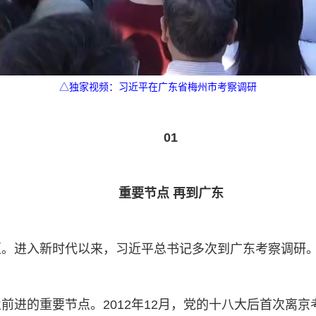
△独家视频：习近平在广东省梅州市考察调研
01
重要节点 再到广东
区。进入新时代以来，习近平总书记多次到广东考察调研
进的重要节点。2012年12月，党的十八大后首次离京考察