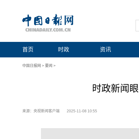
首页
时政
资讯
中国日报网
>
要闻
>
时政新闻眼
来源：央视新闻客户端
2025-11-08 10:55