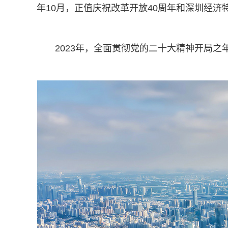
年10月，正值庆祝改革开放40周年和深圳经济
2023年，全面贯彻党的二十大精神开局