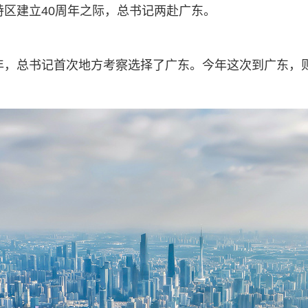
特区建立40周年之际，总书记两赴广东。
之年，总书记首次地方考察选择了广东。今年这次到广东，