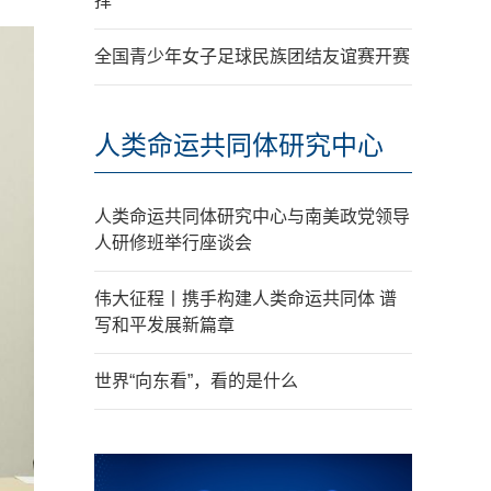
择
全国青少年女子足球民族团结友谊赛开赛
人类命运共同体研究中心
人类命运共同体研究中心与南美政党领导
人研修班举行座谈会
伟大征程丨携手构建人类命运共同体 谱
写和平发展新篇章
世界“向东看”，看的是什么