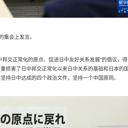
行的集会上发言。
中邦交正常化的原点、促进日中友好关系发展”的倡议，得
严重损害了日中邦交正常化以来日中关系的基础和日本的
本坚持日中达成的四个政治文件，坚持一个中国原则。