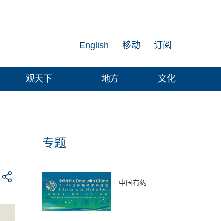
English
移动
订阅
观天下
地方
文化
专题
中国有约