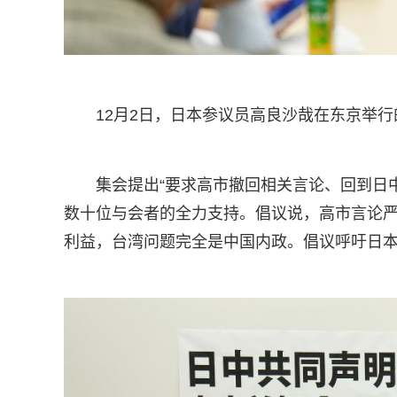
12月2日，日本参议员高良沙哉在东京举
集会提出“要求高市撤回相关言论、回到日
数十位与会者的全力支持。倡议说，高市言论
利益，台湾问题完全是中国内政。倡议呼吁日