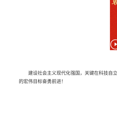
建设社会主义现代化强国，关键在科技自
的宏伟目标奋勇前进！