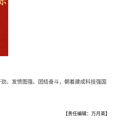
干劲、发愤图强、团结奋斗，朝着建成科技强国
【责任编辑：万月英】