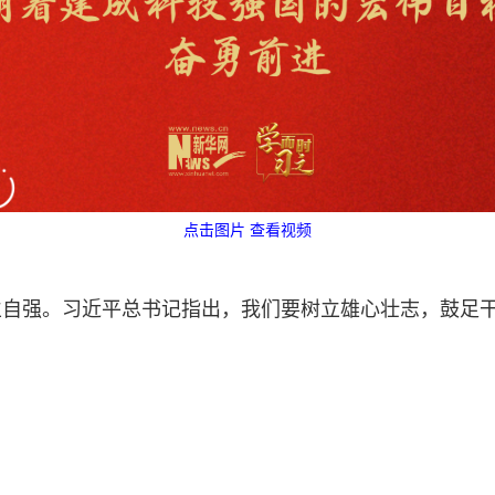
点击图片 查看视频
立自强。习近平总书记指出，我们要树立雄心壮志，鼓足