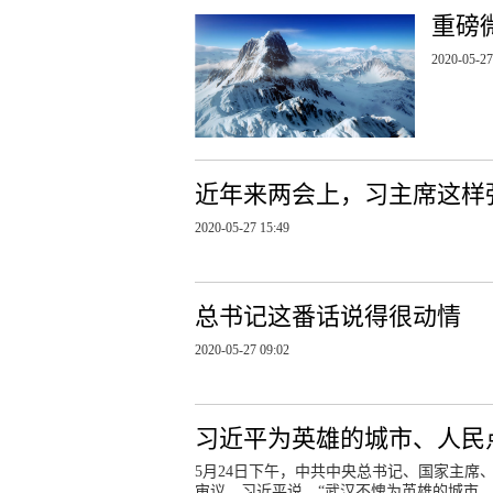
重磅
2020-05-27
近年来两会上，习主席这样
2020-05-27 15:49
总书记这番话说得很动情
2020-05-27 09:02
习近平为英雄的城市、人民
5月24日下午，中共中央总书记、国家主
审议。习近平说，“武汉不愧为英雄的城市