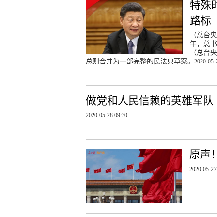
特殊
路标
（总台
午，总书
（总台
总则合并为一部完整的民法典草案。
2020-05-
做党和人民信赖的英雄军队
2020-05-28 09:30
原声
2020-05-27