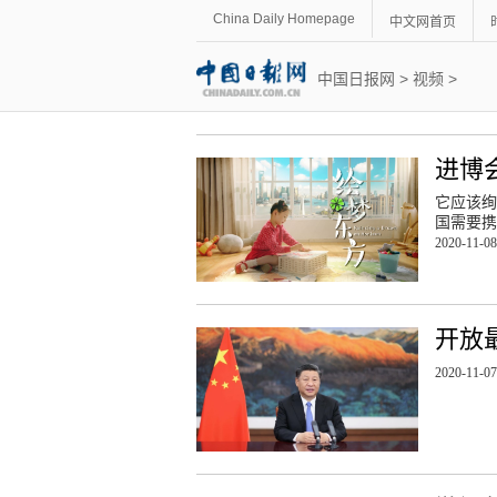
China Daily Homepage
中文网首页
中国日报网
>
视频
>
进博
它应该绚
国需要携
2020-11-08
开放
2020-11-07