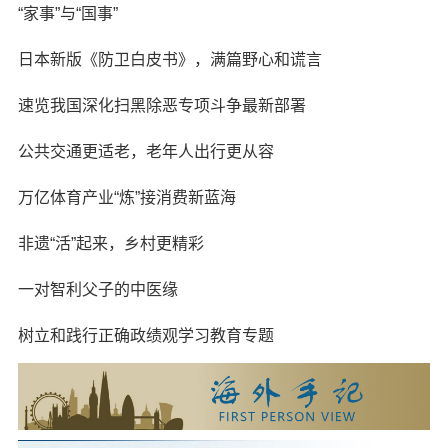
“家事”与“国事”
日本新版《防卫白皮书》，满篇野心和谎言
速览我国深化扫黑除恶专项斗争最新部署
公共交通更适老，老年人出行更从容
万亿体育产业“炼”接消费新蓝海
非遗“活”起来，乡村更精彩
一对智利父子的中医缘
树立和践行正确政绩观学习教育专题