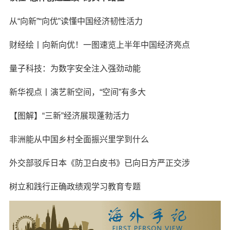
从“向新”“向优”读懂中国经济韧性活力
财经绘丨向新向优！一图速览上半年中国经济亮点
量子科技：为数字安全注入强劲动能
新华视点丨演艺新空间，“空间”有多大
【图解】“三新”经济展现蓬勃活力
非洲能从中国乡村全面振兴里学到什么
外交部驳斥日本《防卫白皮书》已向日方严正交涉
树立和践行正确政绩观学习教育专题