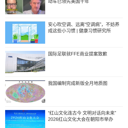
动车已领先美国十年
安心吹空调、远离“空调病”，不妨养
成这些小习惯 | 健康习惯研究所
国际足联就FFE商业提案致歉
我国编制完成新版全月地质图
“红山文化连古今 文明对话向未来”
2026红山文化大会在朝阳市举办