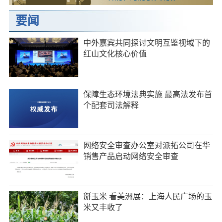
要闻
中外嘉宾共同探讨文明互鉴视域下的
红山文化核心价值
保障生态环境法典实施 最高法发布首
个配套司法解释
网络安全审查办公室对派拓公司在华
销售产品启动网络安全审查
掰玉米 看美洲展：上海人民广场的玉
米又丰收了