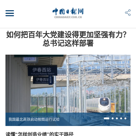
如何把百年大党建设得更加坚强有力？
总书记这样部署
我国最北高铁启动按图运行试验
读懂“怎样创造业绩”的实干路径