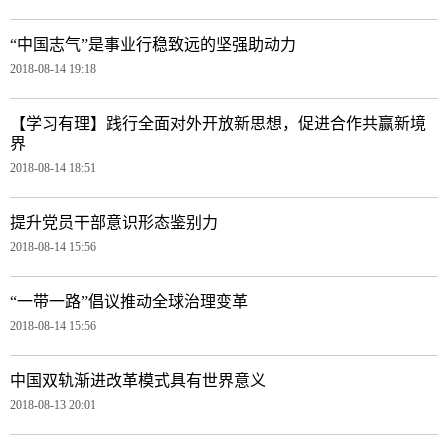
“中国志气”是事业行稳致远的坚强助动力
2018-08-14 19:18
【学习有理】践行全面对外开放新思想，促进合作共赢新境
界
2018-08-14 18:51
提升党员干部意识形态鉴别力
2018-08-14 15:56
“一带一路”倡议推动全球治理变革
2018-08-14 15:56
中国双轨渐进改革模式具有世界意义
2018-08-13 20:01