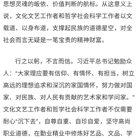
思想灵魂的皈依、价值判断的航标。从这意义上
说，文化文艺工作者和哲学社会科学工作者以文
载道、以身布道，支撑起民族的道德星空，对全
社会而言无疑是一笔宝贵的精神财富。
行之以躬，不言而信。习近平总书记勉励众
人：“大家理应要有信仰、有情怀、有担当，树立
高远的理想追求和深沉的家国情怀，努力做对国
家、对民族、对人民有贡献的艺术家和学问家。”
文化文艺工作者和哲学社会科学工作者不仅需要
耐心“沉下去”，自尊自重、自珍自爱，坚守高尚
职业道德，在勤业精业中修炼好艺品、文品、学