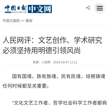
中国日报网
>>
要闻
人民网评：文艺创作、学术研究
必须坚持用明德引领风尚
来源：人民网 2019-03-07 11:11
国有国魂，族有族魂，民有民魂，培根铸魂
任何时候都至关重要。
“文化文艺工作者、哲学社会科学工作者都肩