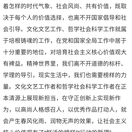
着怎样的时代气象、社会风尚、共有价值，既取
决于每个人的价值选择，也离不开国家倡导和社
会引导。文化文艺工作、哲学社会科学工作就属
于培根铸魂的工作，在党和国家全局工作中居于
十分重要的地位，对培育社会主义核心价值观大
有裨益。精神世界里，我们离不开道德的标杆、
学理的导引，现实生活中，我们也需要榜样的力
量。文化文艺工作者和哲学社会科学工作者在正
本清源上展现新担当，在守正创新上实现新作
为，以高尚人格感召人，以优秀作品打动人，就
会产生春风化雨、润物无声的效果，让社会主义