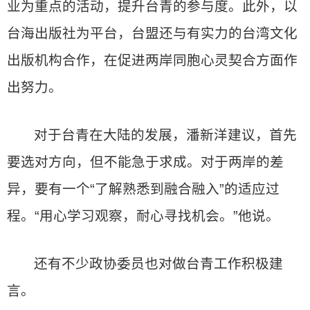
业为重点的活动，提升台青的参与度。此外，以
台海出版社为平台，台盟还与有实力的台湾文化
出版机构合作，在促进两岸同胞心灵契合方面作
出努力。
对于台青在大陆的发展，潘新洋建议，首先
要选对方向，但不能急于求成。对于两岸的差
异，要有一个“了解熟悉到融合融入”的适应过
程。“用心学习观察，耐心寻找机会。”他说。
还有不少政协委员也对做台青工作积极建
言。