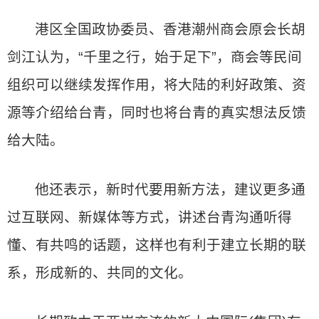
港区全国政协委员、香港潮州商会原会长胡
剑江认为，“千里之行，始于足下”，商会等民间
组织可以继续发挥作用，将大陆的利好政策、资
源等介绍给台青，同时也将台青的真实想法反馈
给大陆。
他还表示，新时代要用新方法，建议更多通
过互联网、新媒体等方式，讲述台青沟通听得
懂、有共鸣的话题，这样也有利于建立长期的联
系，形成新的、共同的文化。