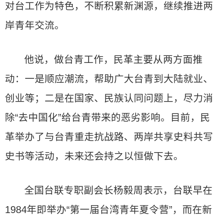
对台工作为特色，不断积累新渊源，继续推进两
岸青年交流。
他说，做台青工作，民革主要从两方面推
动：一是顺应潮流，帮助广大台青到大陆就业、
创业等；二是在国家、民族认同问题上，尽力消
除“去中国化”给台青带来的恶劣影响。目前，民
革举办了与台青重走抗战路、两岸共享史料共写
史书等活动，未来还会持之以恒做下去。
全国台联专职副会长杨毅周表示，台联早在
1984年即举办“第一届台湾青年夏令营”，而在新