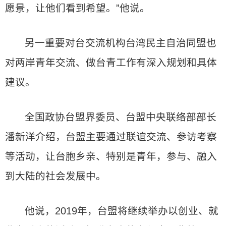
愿景，让他们看到希望。”他说。
另一重要对台交流机构台湾民主自治同盟也
对两岸青年交流、做台青工作有深入规划和具体
建议。
全国政协台盟界委员、台盟中央联络部部长
潘新洋介绍，台盟主要通过联谊交流、参访考察
等活动，让台胞乡亲、特别是青年，参与、融入
到大陆的社会发展中。
他说，2019年，台盟将继续举办以创业、就