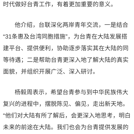
时代做好台青工作，有着更加重要的意义。
他介绍，台联深化两岸青年交流，一是结合
“31条惠及台湾同胞措施”，为台青在大陆发展搭
建平台、提供便利，协助逐步落实其在大陆的同
等待遇；二是帮助台青更深入地了解大陆的真实
面貌，并组织开展广泛、深入研讨。
杨毅周表示，希望台青参与到中华民族伟大
复兴的进程中，摆脱陈见、偏见，走出新天地。
“他们对大陆有所了解后，会更深入地思考，明白
未来的前途在大陆。我们也会为台青提供发展的