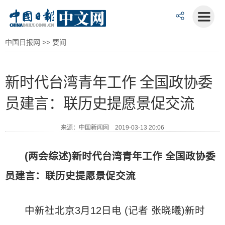
中国日报网
>>
要闻
新时代台湾青年工作 全国政协委
员建言：联历史提愿景促交流
来源：中国新闻网 2019-03-13 20:06
(两会综述)新时代台湾青年工作 全国政协委
员建言：联历史提愿景促交流
中新社北京3月12日电 (记者 张晓曦)新时