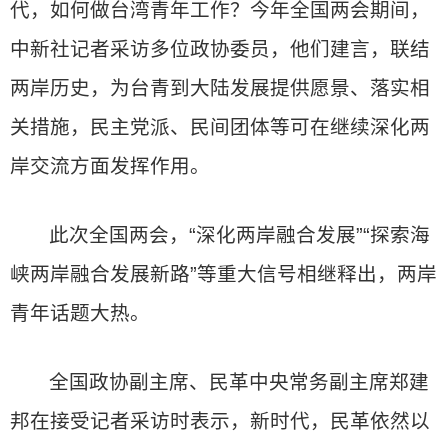
代，如何做台湾青年工作？今年全国两会期间，
中新社记者采访多位政协委员，他们建言，联结
两岸历史，为台青到大陆发展提供愿景、落实相
关措施，民主党派、民间团体等可在继续深化两
岸交流方面发挥作用。
此次全国两会，“深化两岸融合发展”“探索海
峡两岸融合发展新路”等重大信号相继释出，两岸
青年话题大热。
全国政协副主席、民革中央常务副主席郑建
邦在接受记者采访时表示，新时代，民革依然以