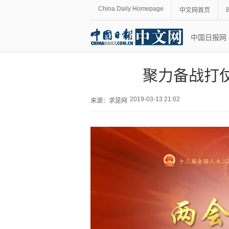
China Daily Homepage
中文网首页
中国日报网
聚力备战打
2019-03-13 21:02
来源：
求是网