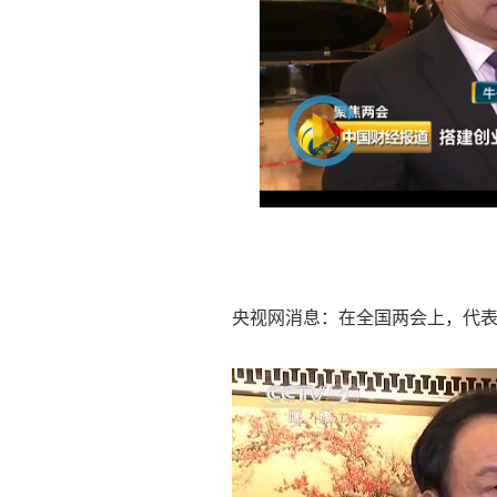
央视网消息：在全国两会上，代