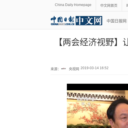
China Daily Homepage
中文网首页
中国日报网
【两会经济视野】
2019-03-14 16:52
来源：
央视网