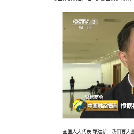
全国人大代表 郑建新：我们要大