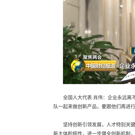
全国人大代表 肖伟：企业永远离
队一起来做创新产品，要跟他们再进
坚持创新引领发展，人才特别关
新主体积极性，进一步健全创新机制