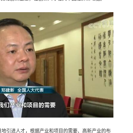
量地引进人才，根据产业和项目的需要、高新产业的布