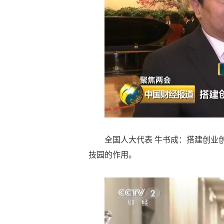
全国人大代表 牛书成：搭建创业
技园的作用。