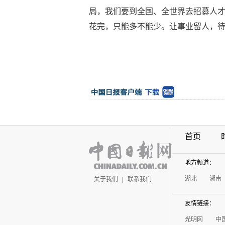
局，我们要到全国、全世界去招募人
花完，只能多不能少。让事业留人，
首页
地方频道：
湖北
湖南
关于我们
|
联系我们
友情链接：
光明网
中