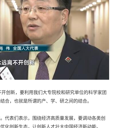
不开创新，要利用我们大专院校和研究单位的科学家团
行结合，也就是所谓的产、学、研之间的结合。
键。代表们表示，围绕经济高质量发展，要调动各类创
，优化创新生态，让创新人才壮大中国经济新动能。