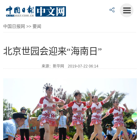
中国日报网
>>
要闻
北京世园会迎来“海南日”
来源：新华网 2019-07-22 06:14