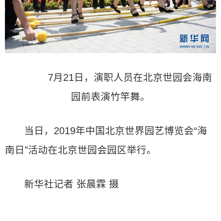
7月21日，演职人员在北京世园会海南
园前表演竹竿舞。
当日，2019年中国北京世界园艺博览会“海
南日”活动在北京世园会园区举行。
新华社记者 张晨霖 摄