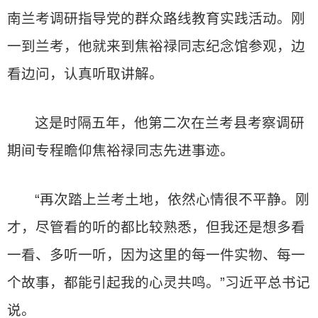
南兰考调研指导党的群众路线教育实践活动。刚
一到兰考，他就来到焦裕禄同志纪念馆参观，边
看边问，认真听取讲解。
这是时隔五年，他第二次在兰考县考察调研
期间专程瞻仰焦裕禄同志先进事迹。
“再次踏上兰考土地，依然心情很不平静。刚
才，尽管看的听的都比较熟悉，但我还是想多看
一看、多听一听，因为这里的每一件实物、每一
个故事，都能引起我的心灵共鸣。”习近平总书记
说。