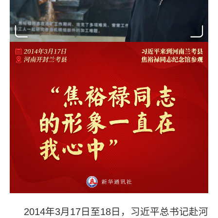
2014年3月17日至18日，习近平总书记赴河