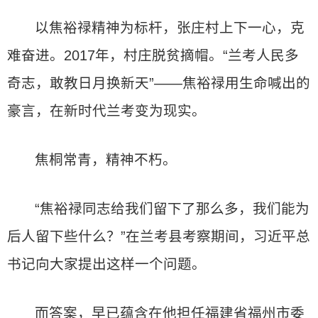
以焦裕禄精神为标杆，张庄村上下一心，克
难奋进。2017年，村庄脱贫摘帽。“兰考人民多
奇志，敢教日月换新天”——焦裕禄用生命喊出的
豪言，在新时代兰考变为现实。
焦桐常青，精神不朽。
“焦裕禄同志给我们留下了那么多，我们能为
后人留下些什么？”在兰考县考察期间，习近平总
书记向大家提出这样一个问题。
而答案，早已蕴含在他担任福建省福州市委