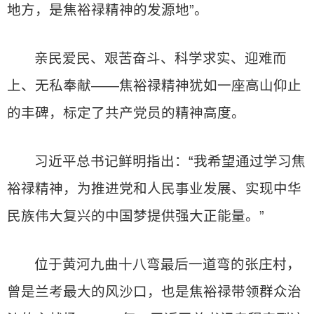
地方，是焦裕禄精神的发源地”。
亲民爱民、艰苦奋斗、科学求实、迎难而
上、无私奉献——焦裕禄精神犹如一座高山仰止
的丰碑，标定了共产党员的精神高度。
习近平总书记鲜明指出：“我希望通过学习焦
裕禄精神，为推进党和人民事业发展、实现中华
民族伟大复兴的中国梦提供强大正能量。”
位于黄河九曲十八弯最后一道弯的张庄村，
曾是兰考最大的风沙口，也是焦裕禄带领群众治