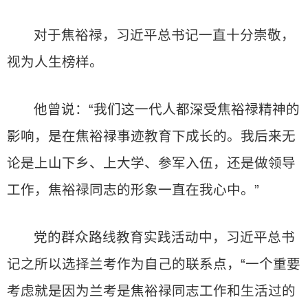
对于焦裕禄，习近平总书记一直十分崇敬，
视为人生榜样。
他曾说：“我们这一代人都深受焦裕禄精神的
影响，是在焦裕禄事迹教育下成长的。我后来无
论是上山下乡、上大学、参军入伍，还是做领导
工作，焦裕禄同志的形象一直在我心中。”
党的群众路线教育实践活动中，习近平总书
记之所以选择兰考作为自己的联系点，“一个重要
考虑就是因为兰考是焦裕禄同志工作和生活过的