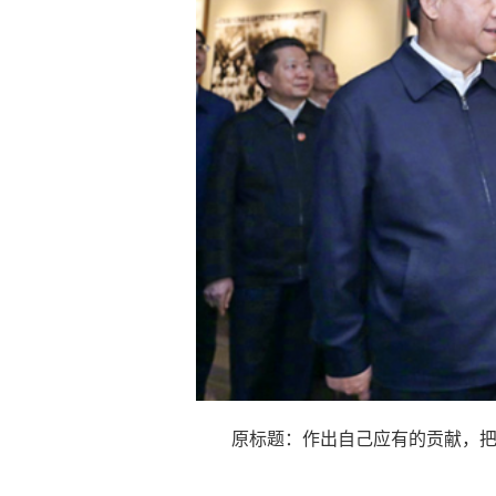
原标题：作出自己应有的贡献，