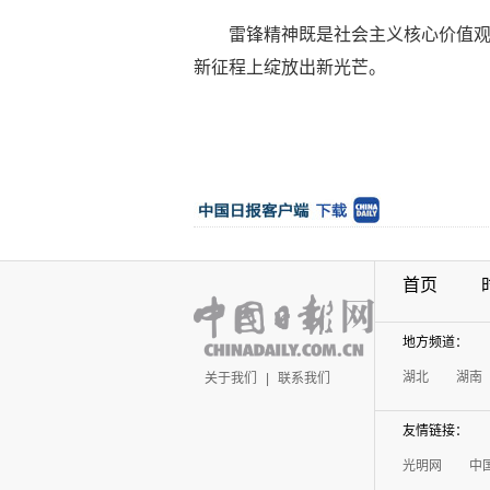
雷锋精神既是社会主义核心价值
新征程上绽放出新光芒。
首页
地方频道：
湖北
湖南
关于我们
|
联系我们
友情链接：
光明网
中