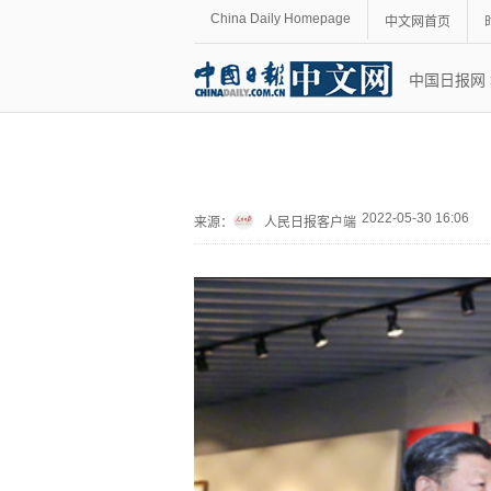
China Daily Homepage
中文网首页
中国日报网
2022-05-30 16:06
来源：
人民日报客户端