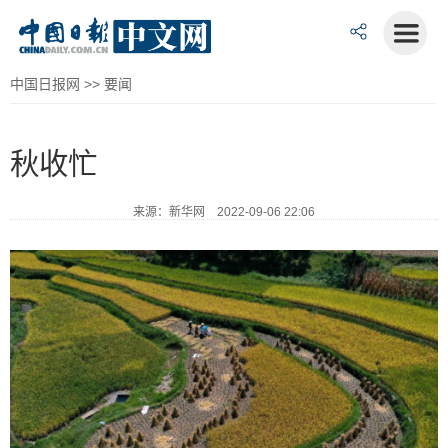
中国日报网
>>
要闻
秋收忙
来源：新华网 2022-09-06 22:06