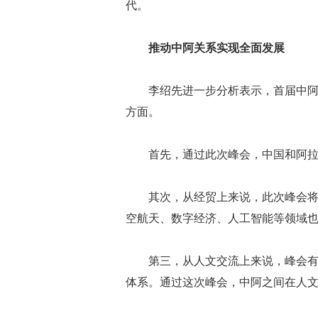
代。
推动中阿关系实现全面发展
李绍先进一步分析表示，首届中
方面。
首先，通过此次峰会，中国和阿
其次，从经贸上来说，此次峰会将
空航天、数字经济、人工智能等领域
第三，从人文交流上来说，峰会
体系。通过这次峰会，中阿之间在人