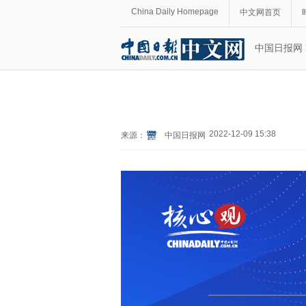
China Daily Homepage
中文网首页
中国日报网
2022-12-09 15:38
来源：
中国日报网