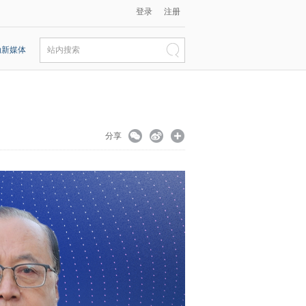
登录
注册
动新媒体
站内搜索
分享