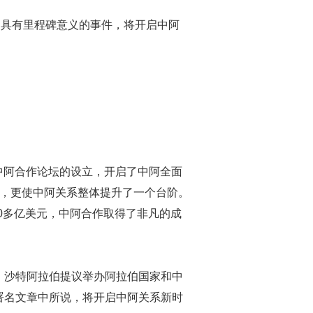
是具有里程碑意义的事件，将开启中阿
中阿合作论坛的设立，开启了中阿全面
议，更使中阿关系整体提升了一个台阶。
00多亿美元，中阿合作取得了非凡的成
，沙特阿拉伯提议举办阿拉伯国家和中
署名文章中所说，将开启中阿关系新时