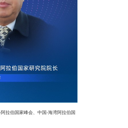
-阿拉伯国家峰会、中国-海湾阿拉伯国