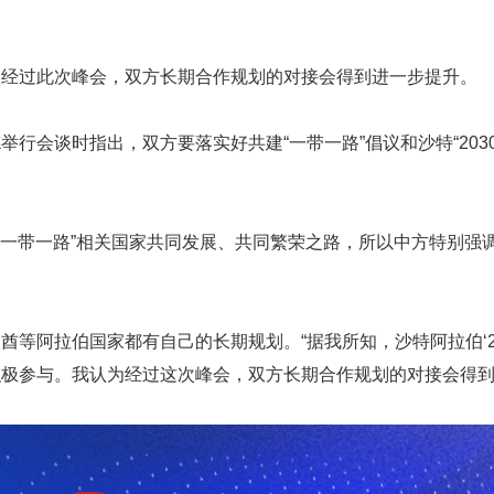
，经过此次峰会，双方长期合作规划的对接会得到进一步提升。
行会谈时指出，双方要落实好共建“一带一路”倡议和沙特“203
和“一带一路”相关国家共同发展、共同繁荣之路，所以中方特别强
等阿拉伯国家都有自己的长期规划。“据我所知，沙特阿拉伯‘20
极参与。我认为经过这次峰会，双方长期合作规划的对接会得到