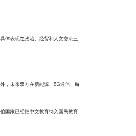
，具体表现在政治、经贸和人文交流三
外，未来双方在新能源、5G通信、航
拉伯国家已经把中文教育纳入国民教育