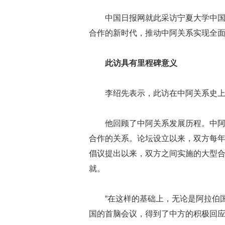
中国日报网就此采访宁夏大学中
合作的新时代，推动中阿关系实现全
此访具有里程碑意义
李绍先表示，此访在中阿关系史
他回顾了中阿关系发展历程。中阿
合作的关系。论坛设立以来，双方每年
倡议提出以来，双方之间实施的大型合作
就。
“在这样的基础上，无论是阿拉伯
国的首脑会议，得到了中方的积极回应