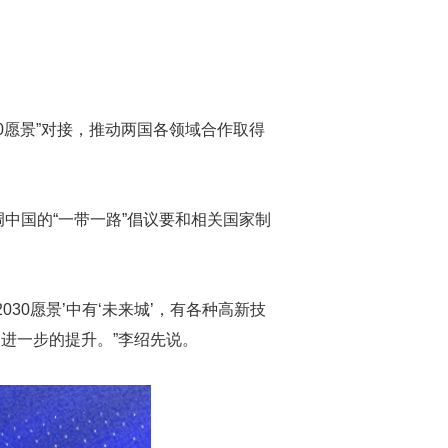
0愿景”对接，推动两国各领域合作取得
调中国的“一带一路”倡议要和相关国家制
30愿景’中有‘未来城’，有各种高新技
进一步的提升。”李绍先说。