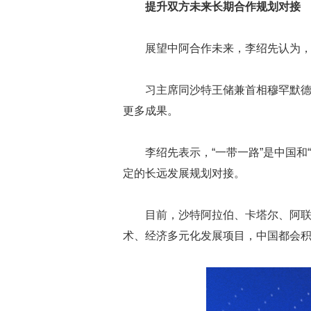
提升双方未来长期合作规划对接
展望中阿合作未来，李绍先认为
习主席同沙特王储兼首相穆罕默德举
更多成果。
李绍先表示，“一带一路”是中国
定的长远发展规划对接。
目前，沙特阿拉伯、卡塔尔、阿联酋
术、经济多元化发展项目，中国都会积