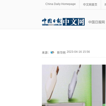
China Daily Homepage
中文网首页
中国日报网
2023-04-16 15:56
来源：
新华网