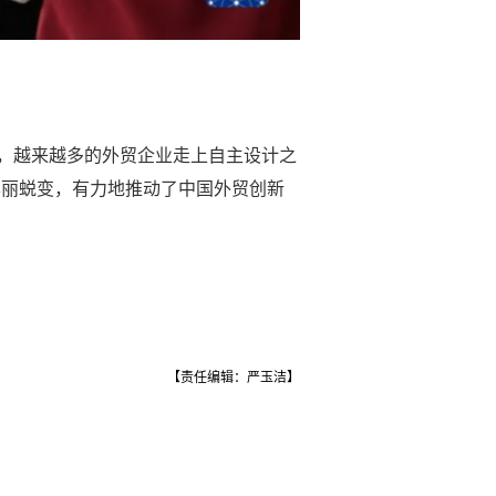
来，越来越多的外贸企业走上自主设计之
华丽蜕变，有力地推动了中国外贸创新
【责任编辑：严玉洁】