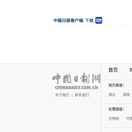
首页
地方频道：
湖北
湖南
关于我们
|
联系我们
友情链接：
光明网
中