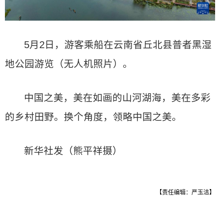
5月2日，游客乘船在云南省丘北县普者黑湿
地公园游览（无人机照片）。
中国之美，美在如画的山河湖海，美在多彩
的乡村田野。换个角度，领略中国之美。
新华社发（熊平祥摄）
【责任编辑：严玉洁】