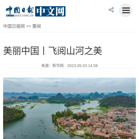
中国日报网
>>
要闻
美丽中国丨飞阅山河之美
来源：新华网 2023-05-03 14:58