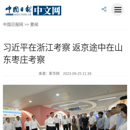
中国日报网
>>
要闻
习近平在浙江考察 返京途中在山
东枣庄考察
来源：新华网 2023-09-25 21:39