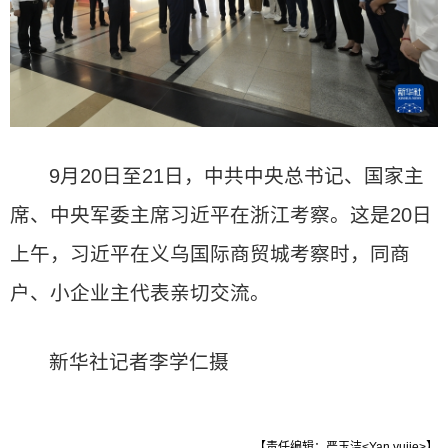
9月20日至21日，中共中央总书记、国家主
席、中央军委主席习近平在浙江考察。这是20日
上午，习近平在义乌国际商贸城考察时，同商
户、小企业主代表亲切交流。
新华社记者李学仁摄
【责任编辑：严玉洁<Yan yujie>】