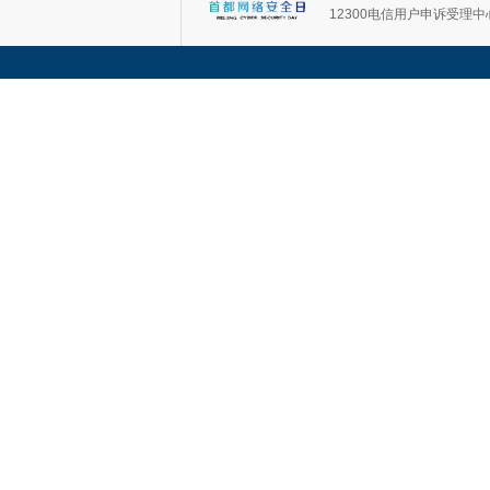
12300电信用户申诉受理中