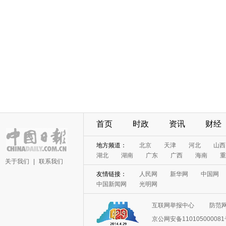
首页
时政
资讯
财经
地方频道：
北京
天津
河北
山西
湖北
湖南
广东
广西
海南
重
关于我们
|
联系我们
友情链接：
人民网
新华网
中国网
中国新闻网
光明网
互联网举报中心
防范
京公网安备11010500008