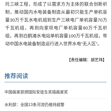
托三峡工程，形成了以需求方为主体的联合创新机
制，推动国内水电装备制造从最初只能生产单机容
量30万千瓦水电机组到生产三峡电厂单机容量70万
千瓦机组，再到向家坝电厂单机容量80万千瓦机
组，再到白鹤滩水电站单机容量100万千瓦机组，带
动中国水电装备制造运行进入世界水电“无人区”。
【责任编辑：胡艺玮】
推荐阅读
中国画家获颁国际安徒生奖插画家奖
水利部：全国13条河流仍维持超警