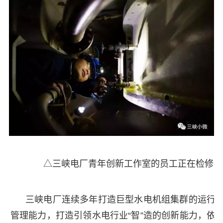
△三峡电厂青年创新工作室的员工正在检修
三峡电厂连续多年打造巨型水电机组集群的运行
管理能力，打造引领水电行业“智”造的创新能力，依