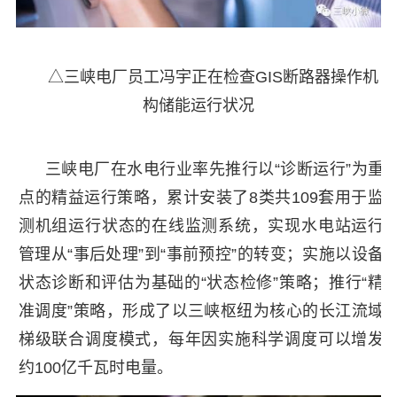
△三峡电厂员工冯宇正在检查GIS断路器操作机
构储能运行状况
三峡电厂在水电行业率先推行以“诊断运行”为重
点的精益运行策略，累计安装了8类共109套用于监
测机组运行状态的在线监测系统，实现水电站运行
管理从“事后处理”到“事前预控”的转变；实施以设备
状态诊断和评估为基础的“状态检修”策略；推行“精
准调度”策略，形成了以三峡枢纽为核心的长江流域
梯级联合调度模式，每年因实施科学调度可以增发
约100亿千瓦时电量。