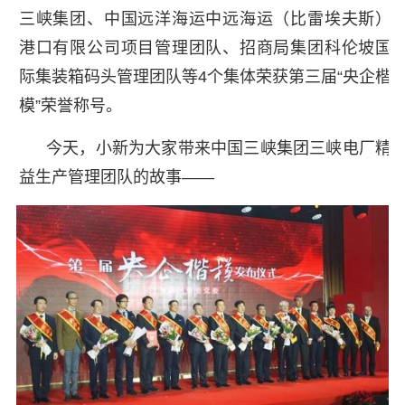
三峡集团、中国远洋海运中远海运（比雷埃夫斯）
港口有限公司项目管理团队、招商局集团科伦坡国
际集装箱码头管理团队等4个集体荣获第三届“央企楷
模”荣誉称号。
今天，小新为大家带来中国三峡集团三峡电厂精
益生产管理团队的故事——