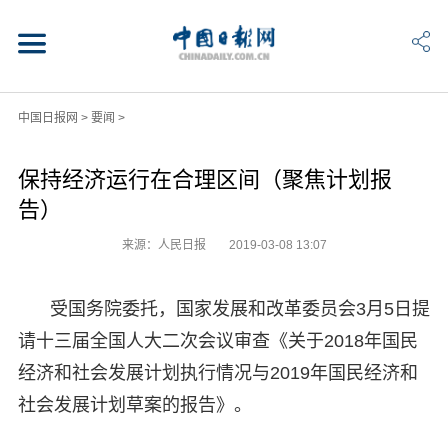
中国日报网
>
要闻
>
保持经济运行在合理区间（聚焦计划报
告）
来源：人民日报
2019-03-08 13:07
受国务院委托，国家发展和改革委员会3月5日提
请十三届全国人大二次会议审查《关于2018年国民
经济和社会发展计划执行情况与2019年国民经济和
社会发展计划草案的报告》。