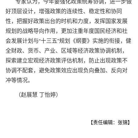
专家认为，今年要强化政策统筹协调，进一步做
好顶层设计，增强政策的连续性、稳定性和协同
性，把握好政策出台的时机和力度，发挥国家发展
规划的战略导向作用，更加注重年度国民经济和社
会发展计划与“十三五”规划《纲要》实施的衔接，健
全财政、货币、产业、区域等经济政策协调机制，
探索建立宏观经济政策评估机制，防止出现政策不
协调不配套，避免政策效应出现负向叠加、反向对
冲等情况。
（赵展慧 丁怡婷）
【责任编辑：张锦】