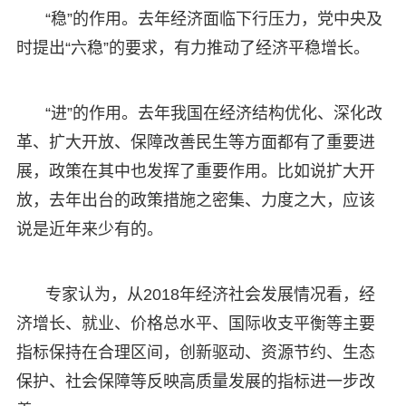
“稳”的作用。去年经济面临下行压力，党中央及
时提出“六稳”的要求，有力推动了经济平稳增长。
“进”的作用。去年我国在经济结构优化、深化改
革、扩大开放、保障改善民生等方面都有了重要进
展，政策在其中也发挥了重要作用。比如说扩大开
放，去年出台的政策措施之密集、力度之大，应该
说是近年来少有的。
专家认为，从2018年经济社会发展情况看，经
济增长、就业、价格总水平、国际收支平衡等主要
指标保持在合理区间，创新驱动、资源节约、生态
保护、社会保障等反映高质量发展的指标进一步改