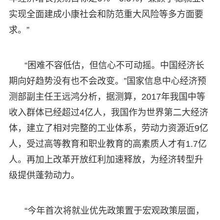
实现全面建成小康社会和防范重大风险等多方面要
求。”
“困难不容低估，但信心不可动摇。中国经济长
期向好趋势没有也不会改变。”国家信息中心经济预
测部副主任王远鸿分析，据测算，2017年我国中等
收入群体已经超过4亿人，我国作为世界第二大经济
体，建立了相对完整的工业体系，劳动力资源近9亿
人，受过高等教育和职业教育的高素质人才有1.7亿
人。再加上改革开放红利加速释放，为经济转型升
级提供蓬勃动力。
“今年首次将就业优先政策置于宏观政策层面，