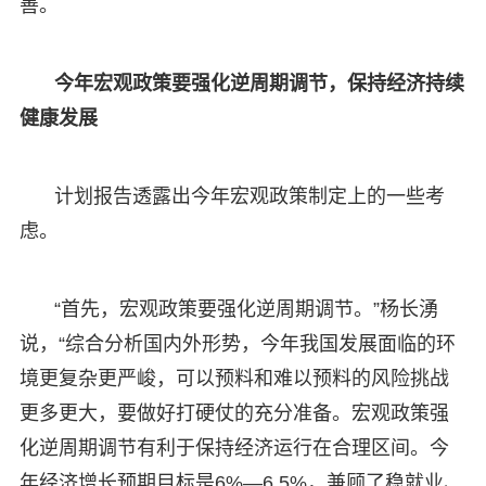
善。
今年宏观政策要强化逆周期调节，保持经济持续
健康发展
计划报告透露出今年宏观政策制定上的一些考
虑。
“首先，宏观政策要强化逆周期调节。”杨长湧
说，“综合分析国内外形势，今年我国发展面临的环
境更复杂更严峻，可以预料和难以预料的风险挑战
更多更大，要做好打硬仗的充分准备。宏观政策强
化逆周期调节有利于保持经济运行在合理区间。今
年经济增长预期目标是6%—6.5%，兼顾了稳就业、