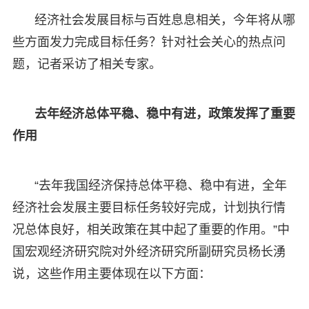
经济社会发展目标与百姓息息相关，今年将从哪
些方面发力完成目标任务？针对社会关心的热点问
题，记者采访了相关专家。
去年经济总体平稳、稳中有进，政策发挥了重要
作用
“去年我国经济保持总体平稳、稳中有进，全年
经济社会发展主要目标任务较好完成，计划执行情
况总体良好，相关政策在其中起了重要的作用。”中
国宏观经济研究院对外经济研究所副研究员杨长湧
说，这些作用主要体现在以下方面：