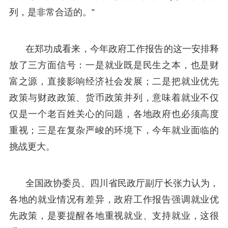
列，是非常合适的。”
在郑功成看来，今年政府工作报告的这一安排释
放了三方面信号：一是就业既是民生之本，也是财
富之源，直接影响经济社会发展；二是把就业优先
政策与财政政策、货币政策并列，意味着就业不仅
仅是一个老百姓关心的问题，各地政府也必须高度
重视；三是在复杂严峻的环境下，今年就业面临的
挑战更大。
全国政协委员、四川省民政厅副厅长张力认为，
各地的就业情况有差异，政府工作报告强调就业优
先政策，是要提醒各地重视就业、支持就业，这很