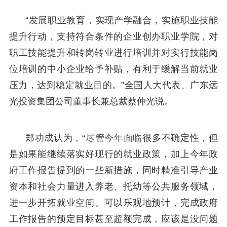
“发展职业教育，实现产学融合，实施职业技能
提升行动，支持符合条件的企业创办职业学院，对
职工技能提升和转岗转业进行培训并对实行技能岗
位培训的中小企业给予补贴，有利于缓解当前就业
压力，达到稳定就业目的。”全国人大代表、广东远
光投资集团公司董事长兼总裁蔡仲光说。
郑功成认为，“尽管今年面临很多不确定性，但
是如果能继续落实好现行的就业政策，加上今年政
府工作报告提到的一些新措施，同时精准引导产业
资本和社会力量进入养老、托幼等公共服务领域，
进一步开拓就业空间。可以乐观地预计，完成政府
工作报告的预定目标甚至超额完成，应该是没问题