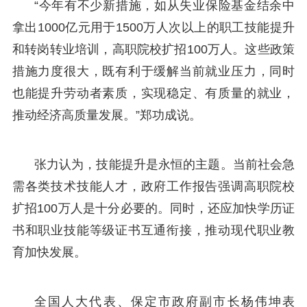
“今年有不少新措施，如从失业保险基金结余中
拿出1000亿元用于1500万人次以上的职工技能提升
和转岗转业培训，高职院校扩招100万人。这些政策
措施力度很大，既有利于缓解当前就业压力，同时
也能提升劳动者素质，实现稳定、有质量的就业，
推动经济高质量发展。”郑功成说。
张力认为，技能提升是永恒的主题。当前社会急
需各类技术技能人才，政府工作报告强调高职院校
扩招100万人是十分必要的。同时，还应加快学历证
书和职业技能等级证书互通衔接，推动现代职业教
育加快发展。
全国人大代表、保定市政府副市长杨伟坤表