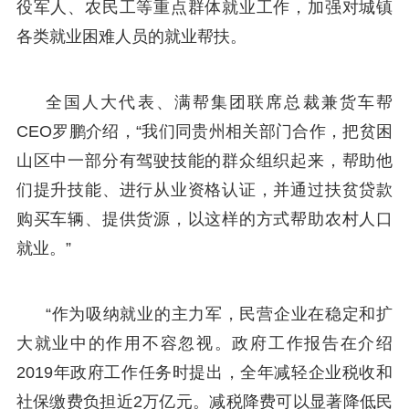
役军人、农民工等重点群体就业工作，加强对城镇
各类就业困难人员的就业帮扶。
全国人大代表、满帮集团联席总裁兼货车帮
CEO罗鹏介绍，“我们同贵州相关部门合作，把贫困
山区中一部分有驾驶技能的群众组织起来，帮助他
们提升技能、进行从业资格认证，并通过扶贫贷款
购买车辆、提供货源，以这样的方式帮助农村人口
就业。”
“作为吸纳就业的主力军，民营企业在稳定和扩
大就业中的作用不容忽视。政府工作报告在介绍
2019年政府工作任务时提出，全年减轻企业税收和
社保缴费负担近2万亿元。减税降费可以显著降低民