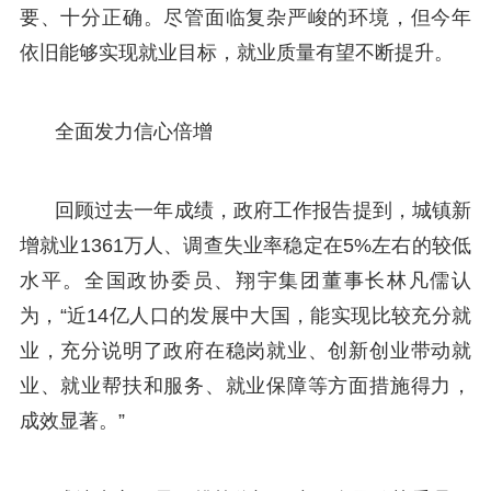
要、十分正确。尽管面临复杂严峻的环境，但今年
依旧能够实现就业目标，就业质量有望不断提升。
全面发力信心倍增
回顾过去一年成绩，政府工作报告提到，城镇新
增就业1361万人、调查失业率稳定在5%左右的较低
水平。全国政协委员、翔宇集团董事长林凡儒认
为，“近14亿人口的发展中大国，能实现比较充分就
业，充分说明了政府在稳岗就业、创新创业带动就
业、就业帮扶和服务、就业保障等方面措施得力，
成效显著。”