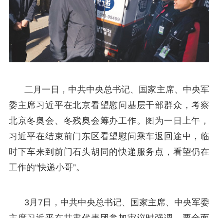
二月一日，中共中央总书记、国家主席、中央军
委主席习近平在北京看望慰问基层干部群众，考察
北京冬奥会、冬残奥会筹办工作。图为一日上午，
习近平在结束前门东区看望慰问乘车返回途中，临
时下车来到前门石头胡同的快递服务点，看望仍在
工作的“快递小哥”。
3月7日，中共中央总书记、国家主席、中央军委
主席习近平在甘肃代表团参加审议时强调，要全面