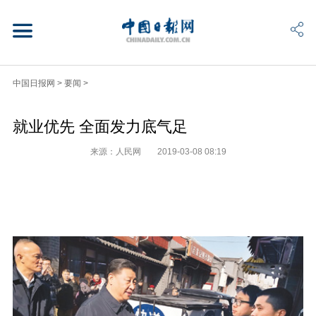
中国日报网
>
要闻
>
就业优先 全面发力底气足
来源：人民网
2019-03-08 08:19