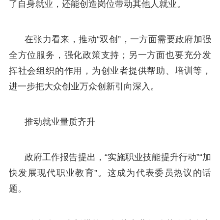
了自身就业，还能创造岗位带动其他人就业。
在张力看来，推动“双创”，一方面需要政府加强
全方位服务，强化政策支持；另一方面也要充分发
挥社会组织的作用，为创业者提供帮助、培训等，
进一步把大众创业万众创新引向深入。
推动就业量质齐升
政府工作报告提出，“实施职业技能提升行动”“加
快发展现代职业教育”。这成为代表委员热议的话
题。