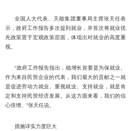
全国人大代表、天能集团董事局主席张天任表
示，政府工作报告多次提到就业，并首次将就业优
先政策置于宏观政策层面，体现出对就业的高度重
视。
“政府工作报告指出，稳增长首要是为保就业。
作为来自民营企业的代表，我们最大的贡献之一就
是促进劳动力就业。重视就业、支持就业，就是肯
定和支持民营经济发展。从这方面来看，我们的信
心倍增。”张天任说。
措施详实力度巨大