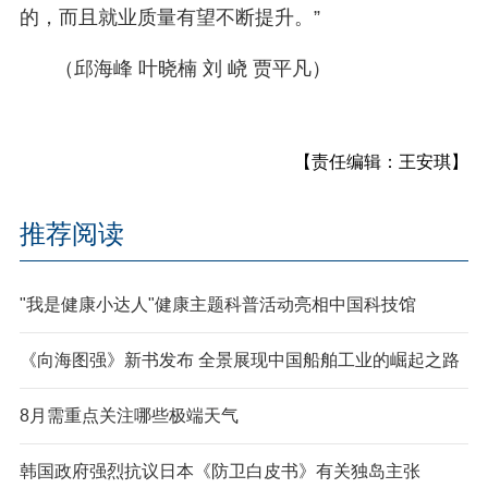
的，而且就业质量有望不断提升。”
（邱海峰 叶晓楠 刘 峣 贾平凡）
【责任编辑：王安琪】
推荐阅读
"我是健康小达人"健康主题科普活动亮相中国科技馆
《向海图强》新书发布 全景展现中国船舶工业的崛起之路
8月需重点关注哪些极端天气
韩国政府强烈抗议日本《防卫白皮书》有关独岛主张