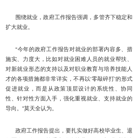
围绕就业，政府工作报告强调，多管齐下稳定和
扩大就业。
“今年的政府工作报告对就业的部署内容多、措
施实、力度大，比如对就业困难人员的就业帮扶、
对新就业形态的支持以及对职业教育与培养技能人
才的各项措施都非常详实，不再以‘零敲碎打’的形式
促进就业，而是从政策顶层设计的系统性、协同
性、针对性方面入手，强化重视就业、支持就业的
导向。”莫天全认为。
政府工作报告提出，要扎实做好高校毕业生、退