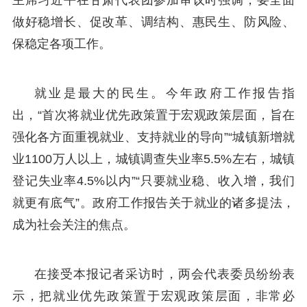
做好稳增长、促改革、调结构、惠民生、防风险、
保稳定各项工作。
就业是最大的民生。今年政府工作报告指
出，“首次将就业优先政策置于宏观政策层面，旨在
强化各方面重视就业、支持就业的导向”“城镇新增就
业1100万人以上，城镇调查失业率5.5%左右，城镇
登记失业率4.5%以内”“只要就业稳、收入增，我们
就更有底气”。政府工作报告关于就业的诸多提法，
成为社会关注的焦点。
在接受本报记者采访时，两会代表委员纷纷表
示，把就业优先政策置于宏观政策层面，非常必