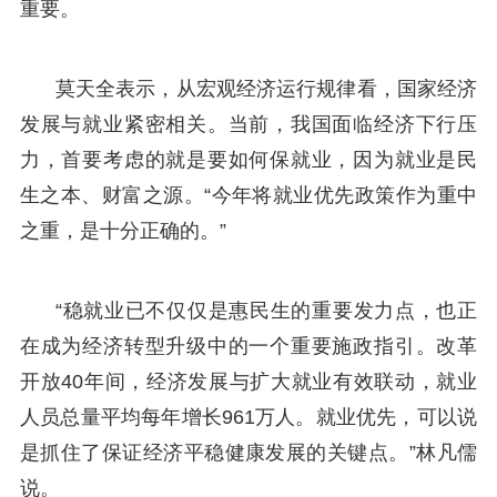
重要。
莫天全表示，从宏观经济运行规律看，国家经济
发展与就业紧密相关。当前，我国面临经济下行压
力，首要考虑的就是要如何保就业，因为就业是民
生之本、财富之源。“今年将就业优先政策作为重中
之重，是十分正确的。”
“稳就业已不仅仅是惠民生的重要发力点，也正
在成为经济转型升级中的一个重要施政指引。改革
开放40年间，经济发展与扩大就业有效联动，就业
人员总量平均每年增长961万人。就业优先，可以说
是抓住了保证经济平稳健康发展的关键点。”林凡儒
说。