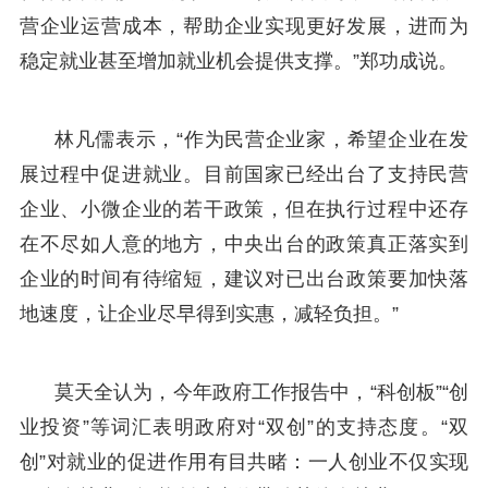
营企业运营成本，帮助企业实现更好发展，进而为
稳定就业甚至增加就业机会提供支撑。”郑功成说。
林凡儒表示，“作为民营企业家，希望企业在发
展过程中促进就业。目前国家已经出台了支持民营
企业、小微企业的若干政策，但在执行过程中还存
在不尽如人意的地方，中央出台的政策真正落实到
企业的时间有待缩短，建议对已出台政策要加快落
地速度，让企业尽早得到实惠，减轻负担。”
莫天全认为，今年政府工作报告中，“科创板”“创
业投资”等词汇表明政府对“双创”的支持态度。“双
创”对就业的促进作用有目共睹：一人创业不仅实现