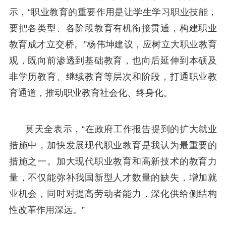
示，“职业教育的重要作用是让学生学习职业技能，
要把各类型、各阶段教育有机衔接贯通，构建职业
教育成才立交桥。”杨伟坤建议，应树立大职业教育
观，既向前渗透到基础教育，也向后延伸到本硕及
非学历教育、继续教育等层次和阶段，打通职业教
育通道，推动职业教育社会化、终身化。
莫天全表示，“在政府工作报告提到的扩大就业
措施中，加快发展现代职业教育是我认为最重要的
措施之一。加大现代职业教育和高新技术的教育力
量，不仅能弥补我国新型人才数量的缺失，增加就
业机会，同时对提高劳动者能力，深化供给侧结构
性改革作用深远。”