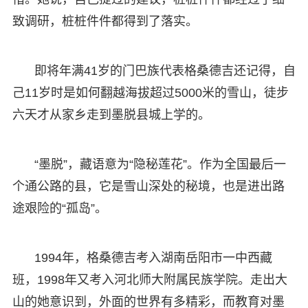
致调研，桩桩件件都得到了落实。
即将年满41岁的门巴族代表格桑德吉还记得，自
己11岁时是如何翻越海拔超过5000米的雪山，徒步
六天才从家乡走到墨脱县城上学的。
“墨脱”，藏语意为“隐秘莲花”。作为全国最后一
个通公路的县，它是雪山深处的秘境，也是进出路
途艰险的“孤岛”。
1994年，格桑德吉考入湖南岳阳市一中西藏
班，1998年又考入河北师大附属民族学院。走出大
山的她意识到，外面的世界有多精彩，而教育对墨