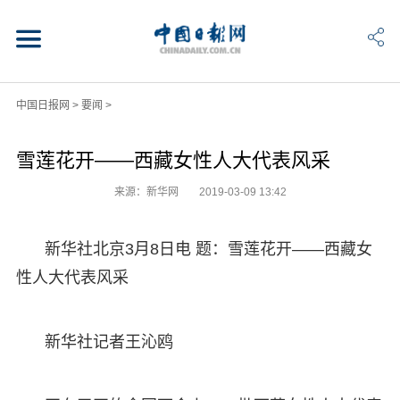
中国日报网
>
要闻
>
雪莲花开——西藏女性人大代表风采
来源：新华网
2019-03-09 13:42
新华社北京3月8日电 题：雪莲花开——西藏女
性人大代表风采
新华社记者王沁鸥