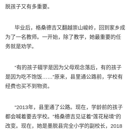
脱孩子又有多重要。
毕业后，格桑德吉又翻越崇山峻岭，回到家乡成
为了一名教师。一开始，除了教学，她最重要的任
务就是劝学。
“有的孩子辍学是因为父母观念落后，有的孩子
是因为吃不饱饭……”原来，县里通公路前，学校有
经费也买不到物资。
“2013年，县里通了公路。现在，学龄前的孩子
都会喊着要去学校。”格桑德吉见证着“莲花秘境”的
改变。现在，她是墨脱县完全小学的副校长，2018