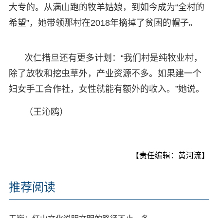
大专的。从满山跑的牧羊姑娘，到如今成为“全村的
希望”，她带领那村在2018年摘掉了贫困的帽子。
次仁措旦还有更多计划：“我们村是纯牧业村，
除了放牧和挖虫草外，产业资源不多。如果建一个
妇女手工合作社，女性就能有额外的收入。”她说。
（王沁鸥）
【责任编辑：黄河流】
推荐阅读