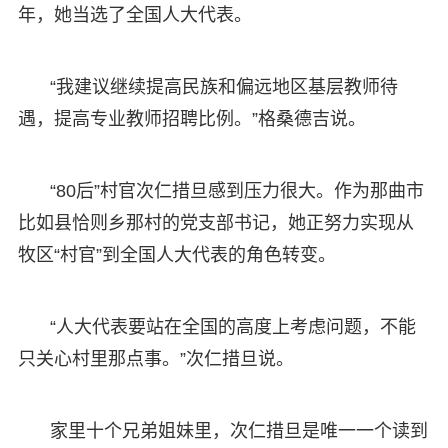
年，她当选了全国人大代表。
“我建议继续提高民族和偏远地区基层教师待
遇，提高专业教师招聘比例。”格桑德吉说。
“80后”村官次仁措旦感到压力很大。作为那曲市
比如县恰则乡那村的党支部书记，她正努力实现从
牧区“村官”到全国人大代表的角色转变。
“人大代表要站在全国的高度上考虑问题，不能
只关心村里那点事。”次仁措旦说。
家里十个兄弟姐妹里，次仁措旦是唯一一个读到