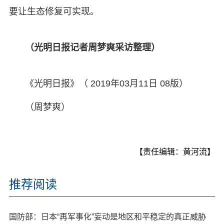
要让生态修复可实现。
（光明日报记者周梦爽采访整理）
《光明日报》（ 2019年03月11日 08版）
（周梦爽）
【责任编辑：黄河流】
推荐阅读
国防部：日本“再军事化”妄动是地区和平稳定的真正威胁