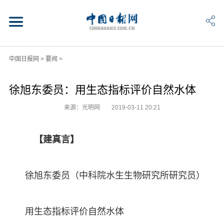
中国日报网
>
要闻
>
徐旭东委员：用生态指标评价自然水体
来源：光明网
2019-03-11 20:21
【建真言】
徐旭东委员（中科院水生生物研究所研究员）
用生态指标评价自然水体