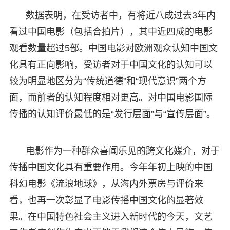
数据表明，在受访者中，有将近八成过去3年内
看过中国电影（包括合拍片），其中近四成的电影
观看数量超过5部。中国电影对欧洲观众认知中国文
化具有正向影响，受访者对于中国文化的认知可以
较为明显地区分为“传统道德”和“现代意识”两个方
面，而前者的认知程度相对更高。对中国电影国际
传播的认知评价最低的是“发行层面”与“宣传层面”。
电影作为一种群众喜闻乐见的跨文化媒介，对于
传播中国文化具有重要作用。今年年初上映的中国
科幻电影《流浪地球》，从海内外票房与评价来
看，也再一次彰显了电影传播中国文化的显著效
果。在中国特色社会主义进入新时代的今天，文艺