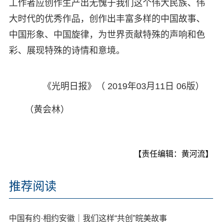
工作者应创作生产出无愧于我们这个伟大民族、伟
大时代的优秀作品，创作出丰富多样的中国故事、
中国形象、中国旋律，为世界贡献特殊的声响和色
彩、展现特殊的诗情和意境。
《光明日报》（ 2019年03月11日 06版）
（黄会林）
【责任编辑：黄河流】
推荐阅读
中国有约·相约安徽｜我们这样“共创”皖美故事