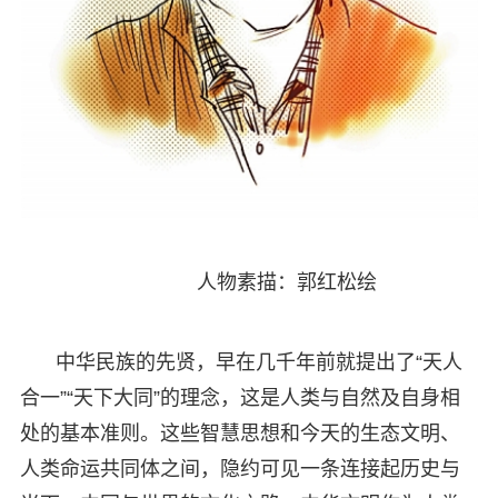
人物素描：郭红松绘
中华民族的先贤，早在几千年前就提出了“天人
合一”“天下大同”的理念，这是人类与自然及自身相
处的基本准则。这些智慧思想和今天的生态文明、
人类命运共同体之间，隐约可见一条连接起历史与