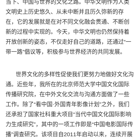
当下、中国与世界的文化之路。中华文明作为人类
文明史上历史悠久、从未中断并且历久弥新的存
在，它的发展就是在对不同文化融会贯通、不断创
新的过程中实现的。今天，中华文明也仍然保持着
开放创新的姿态，不仅走好自己的道路，还通过“一
带一路”倡议等，积极参与世界经济的共同发展。
世界文化的多样性促使我们更努力地做好文化沟
通。近些年，我所在的北京师范大学中国文化国际
传播研究院，在中外文化交流与沟通方面做了一些
工作。除了“看中国·外国青年影像计划”之外，我们
还承担了国家社科重大项目“当代中国文化国际影响
力生成研究”，其中的一项工作即是“中国电影国际传
播”调查研究。该项目自2011年启动以来，连续开展