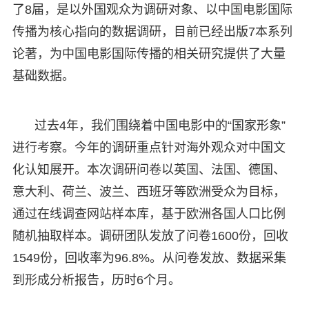
了8届，是以外国观众为调研对象、以中国电影国际
传播为核心指向的数据调研，目前已经出版7本系列
论著，为中国电影国际传播的相关研究提供了大量
基础数据。
过去4年，我们围绕着中国电影中的“国家形象”
进行考察。今年的调研重点针对海外观众对中国文
化认知展开。本次调研问卷以英国、法国、德国、
意大利、荷兰、波兰、西班牙等欧洲受众为目标，
通过在线调查网站样本库，基于欧洲各国人口比例
随机抽取样本。调研团队发放了问卷1600份，回收
1549份，回收率为96.8%。从问卷发放、数据采集
到形成分析报告，历时6个月。