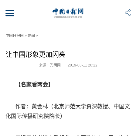
中国日报网
>
要闻
>
让中国形象更加闪亮
来源：光明网
2019-03-11 20:22
【名家看两会】
作者：黄会林（北京师范大学资深教授、中国文
化国际传播研究院院长）