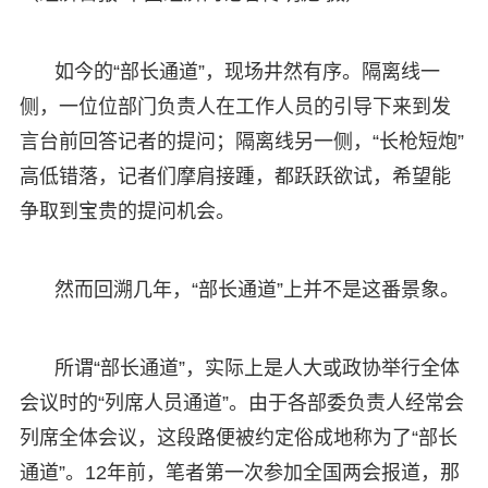
如今的“部长通道”，现场井然有序。隔离线一
侧，一位位部门负责人在工作人员的引导下来到发
言台前回答记者的提问；隔离线另一侧，“长枪短炮”
高低错落，记者们摩肩接踵，都跃跃欲试，希望能
争取到宝贵的提问机会。
然而回溯几年，“部长通道”上并不是这番景象。
所谓“部长通道”，实际上是人大或政协举行全体
会议时的“列席人员通道”。由于各部委负责人经常会
列席全体会议，这段路便被约定俗成地称为了“部长
通道”。12年前，笔者第一次参加全国两会报道，那