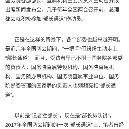
国务院各部部长、直属机构主要负责人主动召开或
出席新闻发布会，几乎每年全国两会召开前，总理
都会就积极参加“部长通道”作动员。
正是在这样的背景下，各个部委也越来越开明。
最近几年全国两会期间，“一把手”们纷纷主动走上
“部长通道”。而且，受访者早已不限于国务院各部委
的负责人，国务院直属特设机构、国务院直属机
构、国务院办事机构、国务院直属事业单位、国务
院部委管理的国家局的负责人也频频亮相“部长通
道”。
以前是“记者拦部长”，现在是“部长排队讲”。
2017年全国两会期间的一次“部长通道”上，笔者曾经