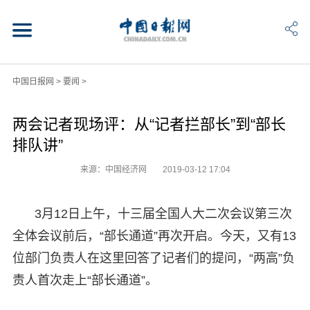
中国日报网
>
要闻
>
两会记者现场评：从“记者拦部长”到“部长
排队讲”
来源：中国经济网
2019-03-12 17:04
3月12日上午，十三届全国人大二次会议第三次
全体会议前后，“部长通道”再次开启。今天，又有13
位部门负责人在这里回答了记者们的提问，“两高”负
责人首次走上“部长通道”。