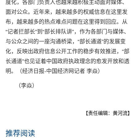
度化，各部门负责人也越来越积极主动面对媒体、
面对公众。近年来，越来越多的权威信息在这里发
布，越来越多的热点难点问题在这里得到回应。从
“记者拦部长”到“部长排队讲”，作为各部门与媒体、
与公众之间的一座沟通桥梁，“部长通道”的发展变
化，反映出政府信息公开工作的稳步有效推进，“部
长通道”也见证着中国政府执政理念的愈发开放和透
明。（经济日报-中国经济网记者 李焱）
（李焱）
【责任编辑：黄河流】
推荐阅读