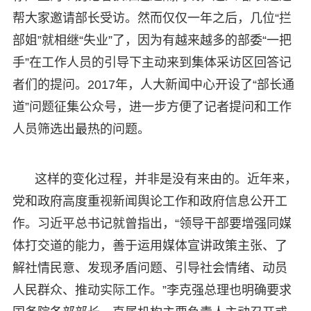
帮大家邀请部长受访。然而仅仅一年之后，几位“拦
部姐”就相继“失业”了，因为有越来越多的部委“一把
手”在工作人员的引导下主动来到集体采访区回答记
者们的提问。2017年，人大新闻中心开设了“部长通
道”问题征集公众号，进一步方便了记者提问和工作
人员筛选出最热的问题。
这样的变化过程，并非是没有来由的。近年来，
党和政府高度重视新闻舆论工作和政府信息公开工
作。习近平总书记就曾指出，“领导干部要增强同媒
体打交道的能力，善于运用媒体宣讲政策主张、了
解社情民意、发现矛盾问题、引导社会情绪、动员
人民群众、推动实际工作。”李克强总理也明确要求