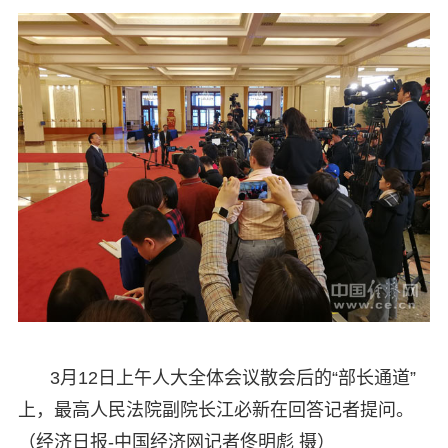
3月12日上午人大全体会议散会后的“部长通道”
上，最高人民法院副院长江必新在回答记者提问。
（经济日报-中国经济网记者佟明彪 摄）