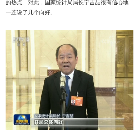
的热点。对此，国家统计局局长宁吉喆很有信心地
一连说了几个向好。