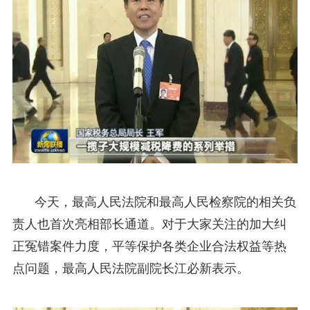
今天，最高人民法院和最高人民检察院的相关负
责人也首次亮相部长通道。对于大家关注的加大纠
正冤错案件力度，平等保护各类企业合法权益等热
点问题，最高人民法院副院长江必新表示。