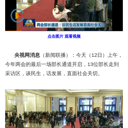
点击图片 观看视频
央视网消息
（新闻联播）：今天（12日）上午，
今年两会的最后一场部长通道开启，13位部长走到
采访区，谈民生，话发展，直面社会关切。