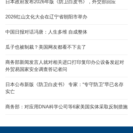
日本政府发布2026年版《防卫白皮书》，外交部回应
2026红山文化大会在辽宁省朝阳市举办
中国日报对话冯唐：人生多维 自成整体
瓜子也被制裁？美国网友都看不下去了
商务部新闻发言人就对相关进口打印复印办公设备发起对
外贸易国家安全调查答记者问
日本公布新版《防卫白皮书》 专家：“专守防卫”早已名存
实亡
商务部：对应用DNA科学公司等6家美国实体采取反制措施