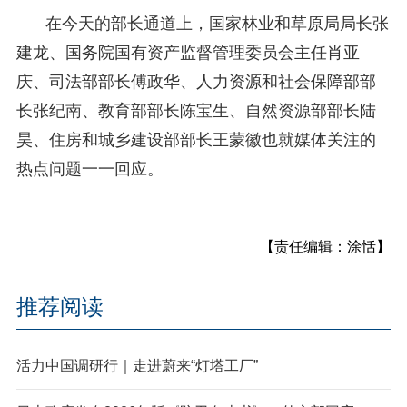
在今天的部长通道上，国家林业和草原局局长张
建龙、国务院国有资产监督管理委员会主任肖亚
庆、司法部部长傅政华、人力资源和社会保障部部
长张纪南、教育部部长陈宝生、自然资源部部长陆
昊、住房和城乡建设部部长王蒙徽也就媒体关注的
热点问题一一回应。
【责任编辑：涂恬】
推荐阅读
活力中国调研行｜走进蔚来“灯塔工厂”