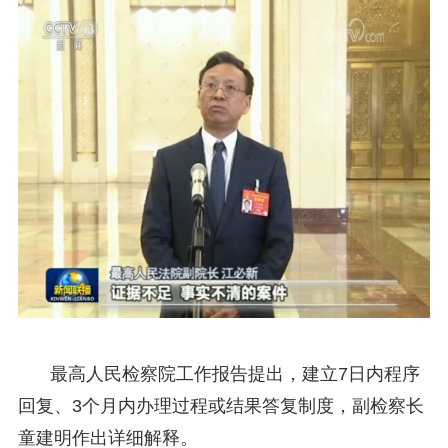
最高人民检察院工作报告提出，建立7日内程序
回复、3个月内办理过程或结果答复制度，副检察长
童建明作出详细解释。