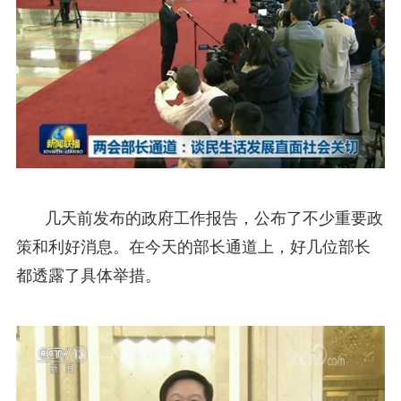
几天前发布的政府工作报告，公布了不少重要政
策和利好消息。在今天的部长通道上，好几位部长
都透露了具体举措。