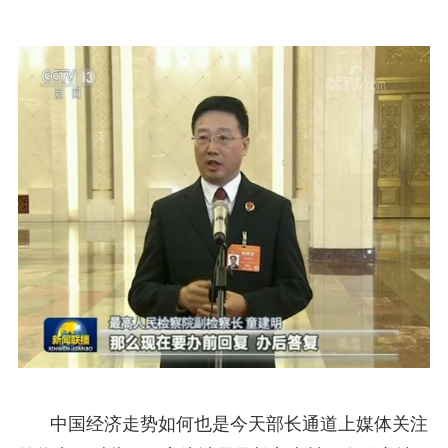
中国经济走势如何也是今天部长通道上媒体关注