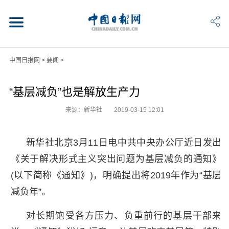
中国日报网
>
要闻
>
“基层减负”也是解放生产力
来源：新华社
2019-03-15 12:01
新华社北京3月11日电中共中央办公厅近日发出
《关于解决形式主义突出问题为基层减负的通知》
(以下简称《通知》)，明确提出将2019年作为“基层
减负年”。
对长期饱受各方压力、负重前行的基层干部来