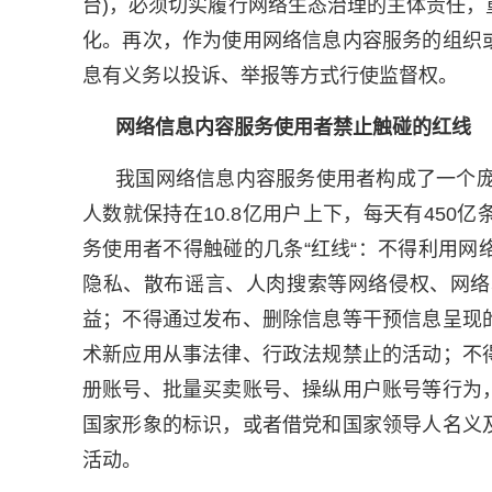
台)，必须切实履行网络生态治理的主体责任
化。再次，作为使用网络信息内容服务的组织
息有义务以投诉、举报等方式行使监督权。
网络信息内容服务使用者禁止触碰的红线
我国网络信息内容服务使用者构成了一个庞
人数就保持在10.8亿用户上下，每天有45
务使用者不得触碰的几条“红线“：不得利用
隐私、散布谣言、人肉搜索等网络侵权、网络
益；不得通过发布、删除信息等干预信息呈现
术新应用从事法律、行政法规禁止的活动；不
册账号、批量买卖账号、操纵用户账号等行为
国家形象的标识，或者借党和国家领导人名义
活动。