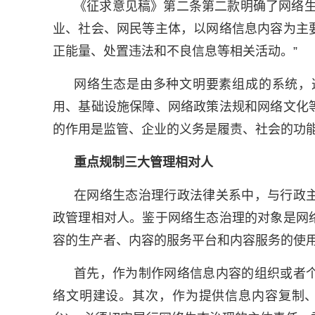
《征求意见稿》第二条第二款明确了网络生
业、社会、网民等主体，以网络信息内容为主
正能量、处置违法和不良信息等相关活动。”
网络生态是由多种文明要素组成的系统，
用、基础设施保障、网络政策法规和网络文化
的作用是监管、企业的义务是履责、社会的功
重点规制三大管理相对人
在网络生态治理行政法律关系中，与行政
政管理相对人。鉴于网络生态治理的对象是网
容的生产者、内容的服务平台和内容服务的使
首先，作为制作网络信息内容的组织或者
络文明建设。其次，作为提供信息内容复制、