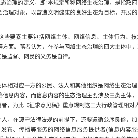
态治理的定义，即“本规定所称网络生态治理，是指政府
要治理对象，以营造文明健康的良好生态为目标，开展的
这些要素主要包括网络主体、网络信息、主体行为、技
等方面。笔者认为，在参与网络生态治理的四大主体中，
能是监督、网民的义务是自律。
主体相对应一方的公民、法人和其他组织是网络生态治理
络信息内容，而信息内容的生态治理主要涉及三类主体，
用者，为此《征求意见稿》重点规制这三大行政管理相对
个人，在遵守法律法规的前提下，还要遵循公序良俗，加
发布、传播等服务的网络信息服务提供者(信息内容服