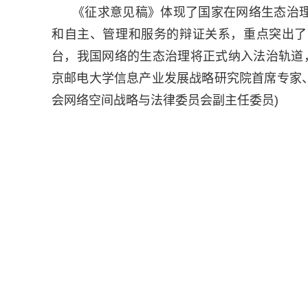
《征求意见稿》体现了国家在网络生态治
和自主、管理和服务的辩证关系，重点突出了
台，我国网络的生态治理将正式纳入法治轨道
京邮电大学信息产业发展战略研究院首席专家
会网络空间战略与法律委员会副主任委员)