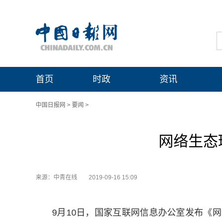
首页
时政
资讯
中国日报网
>
要闻
>
网络生态
来源：中青在线
2019-09-16 15:09
9月10日，国家互联网信息办公室发布《网