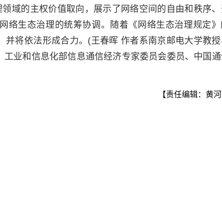
理领域的主权价值取向，展示了网络空间的自由和秩序、
网络生态治理的统筹协调。随着《网络生态治理规定》
，并将依法形成合力。(王春晖 作者系南京邮电大学教授
、工业和信息化部信息通信经济专家委员会委员、中国通
【责任编辑：黄河