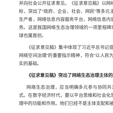
并向社会公开征求意见。《征求意见稿》以网
标，突出了“政府、企业、社会、网民”等多
生产者，网络信息内容服务平台，网络信息内
务。这是我国网络生态治理领域的一项里程碑
球也属首创。
《征求意见稿》集中体现了习近平总书记提
网络空间治理”的重要指示精神，符合“以人民
实的基础。
《征求意见稿》突出了网络生态治理主体的
网络生态治理，应当明确多元参与协同共
式。在数字经济时代，要以平台思维和社会化
理中的功能和作用。他们已经不是主体支配和