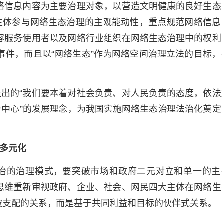
络信息内容为主要治理对象，以营造文明健康的良好生态
元主体参与网络生态治理的主观能动性，重点规范网络信息
容服务使用者以及网络行业组织在网络生态治理中的权利
事件，而且以“网络生态”作为网络空间治理立法的目标，
出的“我们要本着对社会负责、对人民负责的态度，依法
为中心”的发展理念，为我国实施网络生态治理法治化奠定
多元化
治的治理模式，要突破市场和政府二元对立和单一的主
思维重新审视政府、企业、社会、网民四大主体在网络生
被支配的关系，而是基于共同利益和目标的伙伴式关系。