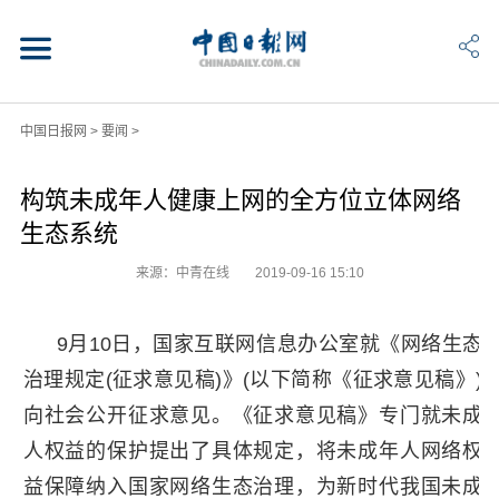
中国日报网
>
要闻
>
构筑未成年人健康上网的全方位立体网络
生态系统
来源：中青在线
2019-09-16 15:10
9月10日，国家互联网信息办公室就《网络生态
治理规定(征求意见稿)》(以下简称《征求意见稿》)
向社会公开征求意见。《征求意见稿》专门就未成
人权益的保护提出了具体规定，将未成年人网络权
益保障纳入国家网络生态治理，为新时代我国未成