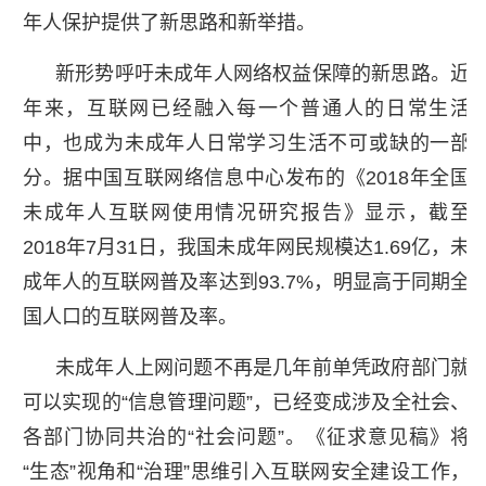
年人保护提供了新思路和新举措。
新形势呼吁未成年人网络权益保障的新思路。近
年来，互联网已经融入每一个普通人的日常生活
中，也成为未成年人日常学习生活不可或缺的一部
分。据中国互联网络信息中心发布的《2018年全国
未成年人互联网使用情况研究报告》显示，截至
2018年7月31日，我国未成年网民规模达1.69亿，未
成年人的互联网普及率达到93.7%，明显高于同期全
国人口的互联网普及率。
未成年人上网问题不再是几年前单凭政府部门就
可以实现的“信息管理问题”，已经变成涉及全社会、
各部门协同共治的“社会问题”。《征求意见稿》将
“生态”视角和“治理”思维引入互联网安全建设工作，