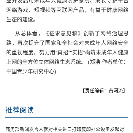
业开发启用未成年人健康防护系统、成长守护平台
网络游戏、短视频等互联网产品，有益于健康网络
生态的建设。
从总体看，《征求意见稿》创新了网络治理思
路，再次提升了国家和全社会对未成年人网络安全
的重视程度，努力用“真招”“实招”构筑未成年人健康
上网的全方位立体网络生态系统。 (郑浩 作者单位：
中国青少年研究中心)
【责任编辑：黄河流】
推荐阅读
商务部新闻发言人就对相关进口打印复印办公设备发起对