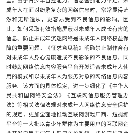
全。由于青少年自控能力、信息鉴别能力不足，未
成年人在面对纷繁复杂的网络信息时，常常显得茫
然和无所适从，更容易受到不良信息的影响。因
此，如何采取有效措施屏蔽对未成年人成长有害的
信息、防止未成年沉迷网络是未成年人网络权益保
障的重要问题。《征求意见稿》明确禁止制作含有
对未成年人身心健康造成不良影响的不良信息，同
时鼓励网络信息内容服务平台开发适合未成年人使
用的模式和以未成年人为服务对象的网络信息内容
服务。该方面的具体规定，进一步细化了《中华人
民共和国网络安全法》《互联网信息服务管理办
法》等相关法律法规对未成年人网络信息安全保护
的规定，更加全面地推动互联网游戏厂商、短视频
平台等一大批以青少年群体为主要用户的互联网企