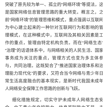
突破了原先较为单一、孤立的“网络环境”等提法，这
是国家网络信息管理思路的重大转变。概言之，之
前“网络环境”的管理思维和模式，重点强调以互联网
为中心建立起来的一种针对互联网行为和影响的管
理模式，在这种模式中，互联网及其相关因素是工
作的重点，管理由特定机构负责。而在“网络生态”
“治理”的话语体系中，与网络相关的人民生活、国家
事务成为关注的重点，管理方式也变为多主体参
与，共同治理。这既契合了“推进国家治理体系和治
理能力现代化”的要求，又符合当今网络与青少年日
常生活高度融合的基本现实，是新时代我国未成年
人网络安全保障工作思路的创新与飞跃。
细化措施规定，切实守护未成年人网络生态安