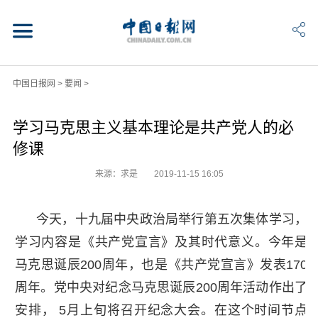
中国日报网
>
要闻
>
学习马克思主义基本理论是共产党人的必
修课
来源：求是
2019-11-15 16:05
今天，十九届中央政治局举行第五次集体学习，
学习内容是《共产党宣言》及其时代意义。今年是
马克思诞辰200周年，也是《共产党宣言》发表170
周年。党中央对纪念马克思诞辰200周年活动作出了
安排， 5月上旬将召开纪念大会。在这个时间节点