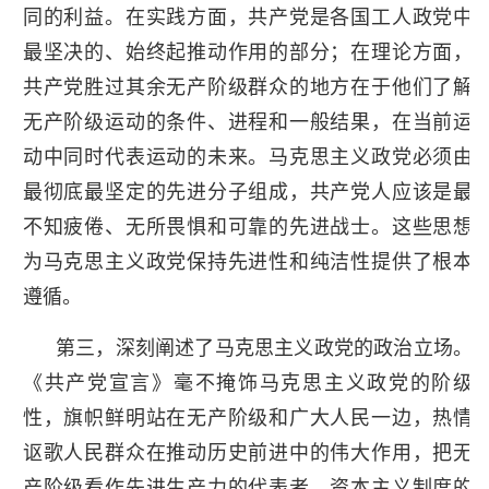
同的利益。在实践方面，共产党是各国工人政党中
最坚决的、始终起推动作用的部分；在理论方面，
共产党胜过其余无产阶级群众的地方在于他们了解
无产阶级运动的条件、进程和一般结果，在当前运
动中同时代表运动的未来。马克思主义政党必须由
最彻底最坚定的先进分子组成，共产党人应该是最
不知疲倦、无所畏惧和可靠的先进战士。这些思想
为马克思主义政党保持先进性和纯洁性提供了根本
遵循。
第三，深刻阐述了马克思主义政党的政治立场。
《共产党宣言》毫不掩饰马克思主义政党的阶级
性，旗帜鲜明站在无产阶级和广大人民一边，热情
讴歌人民群众在推动历史前进中的伟大作用，把无
产阶级看作先进生产力的代表者、资本主义制度的