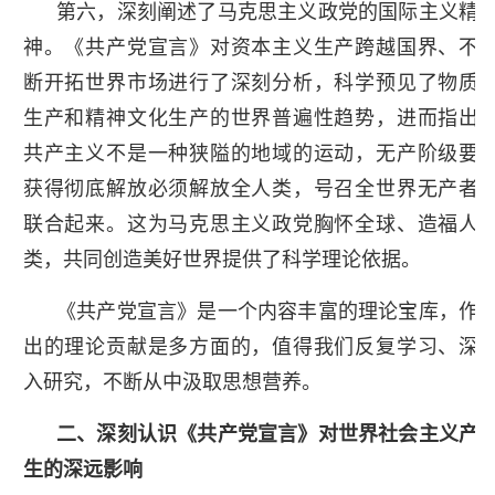
第六，深刻阐述了马克思主义政党的国际主义精
神。《共产党宣言》对资本主义生产跨越国界、不
断开拓世界市场进行了深刻分析，科学预见了物质
生产和精神文化生产的世界普遍性趋势，进而指出
共产主义不是一种狭隘的地域的运动，无产阶级要
获得彻底解放必须解放全人类，号召全世界无产者
联合起来。这为马克思主义政党胸怀全球、造福人
类，共同创造美好世界提供了科学理论依据。
《共产党宣言》是一个内容丰富的理论宝库，作
出的理论贡献是多方面的，值得我们反复学习、深
入研究，不断从中汲取思想营养。
二、深刻认识《共产党宣言》对世界社会主义产
生的深远影响