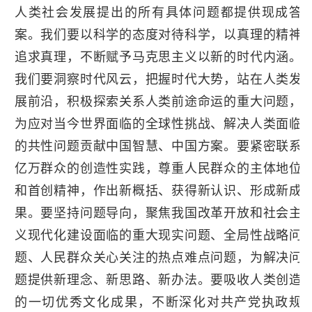
人类社会发展提出的所有具体问题都提供现成答
案。我们要以科学的态度对待科学，以真理的精神
追求真理，不断赋予马克思主义以新的时代内涵。
我们要洞察时代风云，把握时代大势，站在人类发
展前沿，积极探索关系人类前途命运的重大问题，
为应对当今世界面临的全球性挑战、解决人类面临
的共性问题贡献中国智慧、中国方案。要紧密联系
亿万群众的创造性实践，尊重人民群众的主体地位
和首创精神，作出新概括、获得新认识、形成新成
果。要坚持问题导向，聚焦我国改革开放和社会主
义现代化建设面临的重大现实问题、全局性战略问
题、人民群众关心关注的热点难点问题，为解决问
题提供新理念、新思路、新办法。要吸收人类创造
的一切优秀文化成果，不断深化对共产党执政规