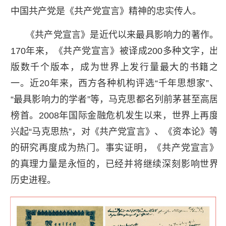
中国共产党是《共产党宣言》精神的忠实传人。
《共产党宣言》是近代以来最具影响力的著作。
170年来，《共产党宣言》被译成200多种文字，出
版数千个版本，成为世界上发行量最大的书籍之
一。近20年来，西方各种机构评选“千年思想家”、
“最具影响力的学者”等，马克思都名列前茅甚至高居
榜首。2008年国际金融危机发生以来，世界上再度
兴起“马克思热”，对《共产党宣言》、《资本论》等
的研究再度成为热门。事实证明，《共产党宣言》
的真理力量是永恒的，已经并将继续深刻影响世界
历史进程。