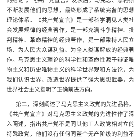
的结论”。《共产党宣言》发表后，马克思、恩格斯
不断发展他们的思想，最终形成了系统完备的思想
理论体系。《共产党宣言》是一部科学洞见人类社
会发展规律的经典著作，是一部充满斗争精神、批
判精神、革命精神的经典著作，是一部秉持人民立
场、为人民大众谋利益、为全人类谋解放的经典著
作。马克思主义理论的科学性和革命性源于辩证唯
物主义和历史唯物主义的科学世界观和方法论，为
我们认识世界、改造世界提供了强大思想武器，为
世界社会主义指明了正确前进方向。
第二，深刻阐述了马克思主义政党的先进品格。
《共产党宣言》对马克思主义政党的先进性作了深
入阐述，指出共产党不是同其他工人政党相对立的
特殊政党，他们没有任何同整个无产阶级的利益不