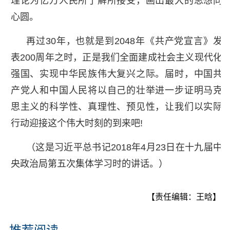
理论为亿万人民所了解所接受，画出最大的思想同
心圆。
再过30年，也就是到2048年《共产党宣言》发
表200周年之时，正是我们全面建成社会主义现代化
强国、实现中华民族伟大复兴之际。届时，中国共
产党人和中国人民将以自己的壮举进一步证明马克
思主义的科学性、真理性、预见性，让我们以实际
行动迎接这个伟大时刻的到来吧!
（这是习近平总书记2018年4月23日在十九届中
央政治局第五次集体学习时的讲话。）
【责任编辑：王晗】