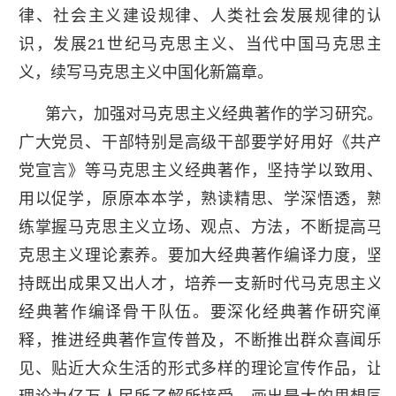
律、社会主义建设规律、人类社会发展规律的认
识，发展21世纪马克思主义、当代中国马克思主
义，续写马克思主义中国化新篇章。
第六，加强对马克思主义经典著作的学习研究。
广大党员、干部特别是高级干部要学好用好《共产
党宣言》等马克思主义经典著作，坚持学以致用、
用以促学，原原本本学，熟读精思、学深悟透，熟
练掌握马克思主义立场、观点、方法，不断提高马
克思主义理论素养。要加大经典著作编译力度，坚
持既出成果又出人才，培养一支新时代马克思主义
经典著作编译骨干队伍。要深化经典著作研究阐
释，推进经典著作宣传普及，不断推出群众喜闻乐
见、贴近大众生活的形式多样的理论宣传作品，让