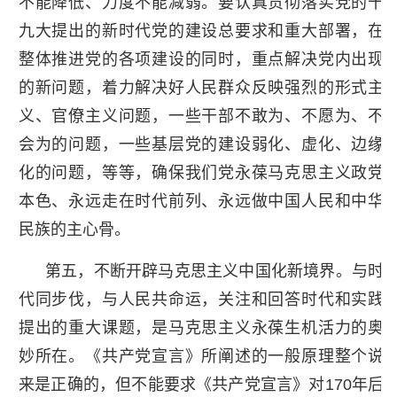
不能降低、力度不能减弱。要认真贯彻落实党的十
九大提出的新时代党的建设总要求和重大部署，在
整体推进党的各项建设的同时，重点解决党内出现
的新问题，着力解决好人民群众反映强烈的形式主
义、官僚主义问题，一些干部不敢为、不愿为、不
会为的问题，一些基层党的建设弱化、虚化、边缘
化的问题，等等，确保我们党永葆马克思主义政党
本色、永远走在时代前列、永远做中国人民和中华
民族的主心骨。
第五，不断开辟马克思主义中国化新境界。与时
代同步伐，与人民共命运，关注和回答时代和实践
提出的重大课题，是马克思主义永葆生机活力的奥
妙所在。《共产党宣言》所阐述的一般原理整个说
来是正确的，但不能要求《共产党宣言》对170年后