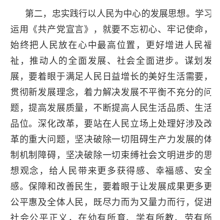
第二，忠实践行以人民为中心的发展思想。学习
运用《共产党宣言》，就要不忘初心、牢记使命，
始终把人民放在心中最高位置，更好增进人民福
祉，推动人的全面发展、社会全面进步。谋划发
展，要着眼于满足人民日益增长的美好生活需要，
贯彻新发展理念，着力解决发展不平衡不充分的问
题，提高发展质量，不断提高人民生活品质、生活
品位。深化改革，要站在人民立场上处理好涉及改
革的重大问题，坚决破除一切阻碍生产力发展的体
制机制障碍，坚决破除一切束缚社会文明进步的思
想观念，给人民带来更多获得感、幸福感、安全
感。保障和改善民生，要着眼于让发展成果更多更
公平惠及全体人民，既尽力而为又量力而行，促进
社会公平正义，在幼有所育、学有所教、劳有所