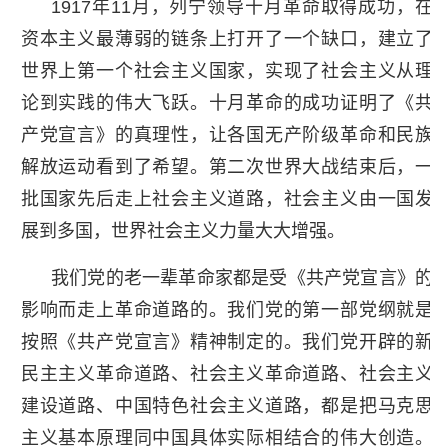
1917年11月，列宁领导十月革命取得成功，在
资本主义最薄弱的链条上打开了一个缺口，建立了
世界上第一个社会主义国家，实现了社会主义从理
论到实践的伟大飞跃。十月革命的成功证明了《共
产党宣言》的真理性，让各国无产阶级革命和民族
解放运动看到了希望。第二次世界大战结束后，一
批国家先后走上社会主义道路，社会主义由一国发
展到多国，世界社会主义力量大大增强。
我们党的老一辈革命家都是受《共产党宣言》的
影响而走上革命道路的。我们党的第一部党纲就是
按照《共产党宣言》精神制定的。我们党开辟的新
民主主义革命道路、社会主义革命道路、社会主义
建设道路、中国特色社会主义道路，都是把马克思
主义基本原理同中国具体实际相结合的伟大创造。