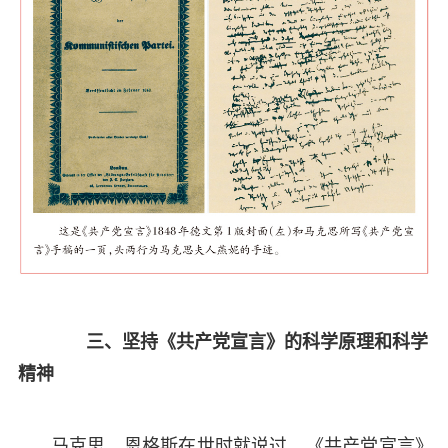
三、坚持《共产党宣言》的科学原理和科学
精神
马克思、恩格斯在世时就说过，《共产党宣言》