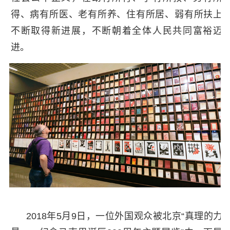
得、病有所医、老有所养、住有所居、弱有所扶上
不断取得新进展，不断朝着全体人民共同富裕迈
进。
2018年5月9日，一位外国观众被北京“真理的力