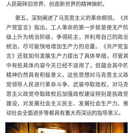
人民砸碎旧世界、创造新世界的精神旗帜。
第五，深刻阐述了马克思主义的革命纲领。《共
产党宣言》指出，工人革命的第一步就是使无产阶
级上升为统治阶级，争得民主，并利用自己的政治
统治，尽可能快地增加生产力的总量。《共产党宣
言》还就如何发展生产力提出了具体举措，尽管其
中有些具体内容今天已经不适用了，但蕴含其中的
精神仍然具有积极意义。这些思想对马克思主义政
党领导人民进行革命斗争、武装夺取政权，对马克
思主义政党夺取政权后加强政权建设特别是执政党
建设，对发展社会主义民主、发展社会生产力、推
动社会全面进步等都具有重大而深远的指导意义。