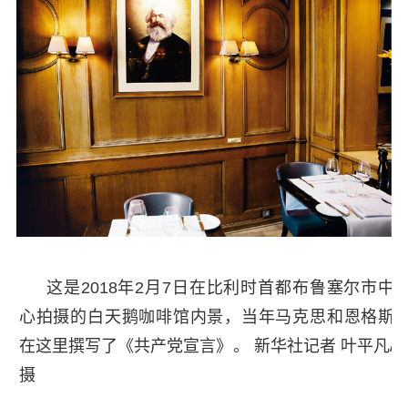
这是2018年2月7日在比利时首都布鲁塞尔市中
心拍摄的白天鹅咖啡馆内景，当年马克思和恩格斯
在这里撰写了《共产党宣言》。 新华社记者 叶平凡/
摄