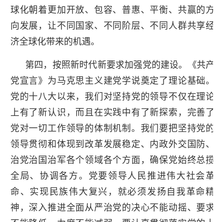
球化朝着更加开放、包容、普惠、平衡、共赢的方
向发展，让不同国家、不同阶层、不同人群共享经
济全球化带来的机遇。
第四，按照新时代新要求加强党的建设。《共产
党宣言》为马克思主义建党学说奠定了理论基础。
党的十八大以来，我们对坚持党的领导不仅在理论
上有了新认识，而且在实践中有了新探索，完善了
党对一切工作领导的体制机制。我们要把坚持党的
领导贯彻和体现到改革发展稳定、内政外交国防、
治党治国治军各个领域各个方面，确保党始终总揽
全局、协调各方。党要领导人民推进伟大社会革
命、实现民族伟大复兴，就必须发扬自我革命精
神，深入推进全面从严治党的决心不能动摇、要求