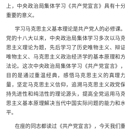
上，中央政治局集体学习《共产党宣言》具有十分
重要的意义。
学习马克思主义基本理论是共产党人的必修课。
党的十八大以来，中央政治局集体学习多次以马克
思主义理论为题，先后学习了历史唯物主义、辩证
唯物主义、马克思主义政治经济学的基本原理和方
法论。这次中央政治局集体学习《共产党宣言》，
目的是通过重温经典，感悟马克思主义的真理力
量，坚定马克思主义信仰，追溯马克思主义政党保
持先进性和纯洁性的理论源头，提高全党运用马克
思主义基本原理解决当代中国实际问题的能力和水
平。
在座的同志都读过《共产党宣言》，今天我们重