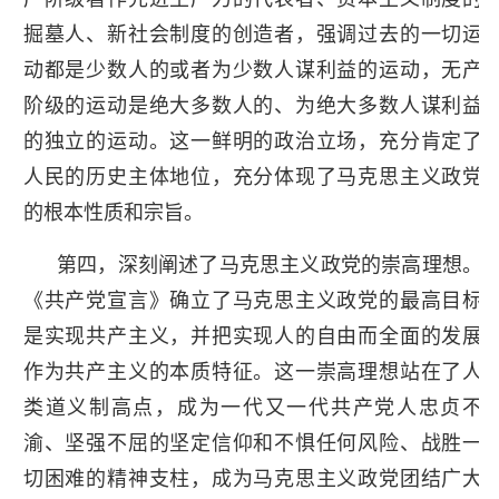
掘墓人、新社会制度的创造者，强调过去的一切运
动都是少数人的或者为少数人谋利益的运动，无产
阶级的运动是绝大多数人的、为绝大多数人谋利益
的独立的运动。这一鲜明的政治立场，充分肯定了
人民的历史主体地位，充分体现了马克思主义政党
的根本性质和宗旨。
第四，深刻阐述了马克思主义政党的崇高理想。
《共产党宣言》确立了马克思主义政党的最高目标
是实现共产主义，并把实现人的自由而全面的发展
作为共产主义的本质特征。这一崇高理想站在了人
类道义制高点，成为一代又一代共产党人忠贞不
渝、坚强不屈的坚定信仰和不惧任何风险、战胜一
切困难的精神支柱，成为马克思主义政党团结广大