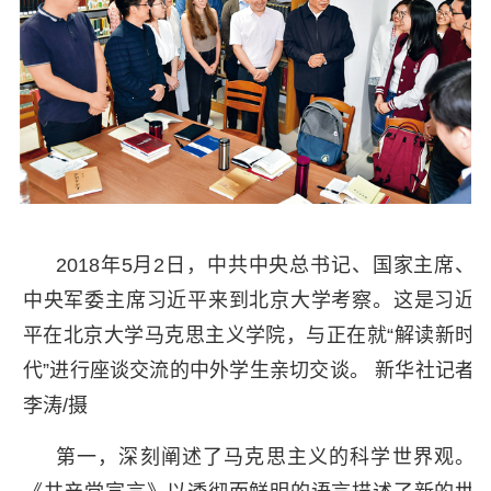
2018年5月2日，中共中央总书记、国家主席、
中央军委主席习近平来到北京大学考察。这是习近
平在北京大学马克思主义学院，与正在就“解读新时
代”进行座谈交流的中外学生亲切交谈。 新华社记者
李涛/摄
第一，深刻阐述了马克思主义的科学世界观。