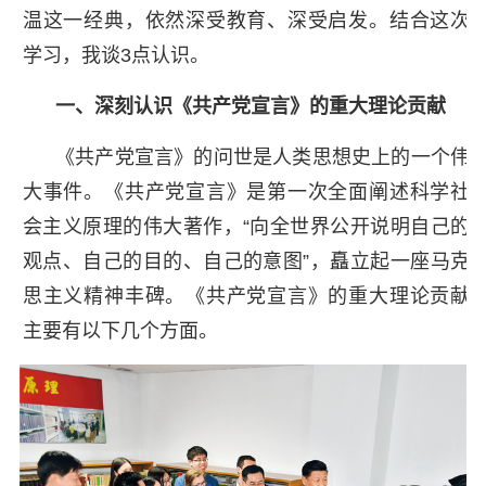
温这一经典，依然深受教育、深受启发。结合这次
学习，我谈3点认识。
一、深刻认识《共产党宣言》的重大理论贡献
《共产党宣言》的问世是人类思想史上的一个伟
大事件。《共产党宣言》是第一次全面阐述科学社
会主义原理的伟大著作，“向全世界公开说明自己的
观点、自己的目的、自己的意图”，矗立起一座马克
思主义精神丰碑。《共产党宣言》的重大理论贡献
主要有以下几个方面。