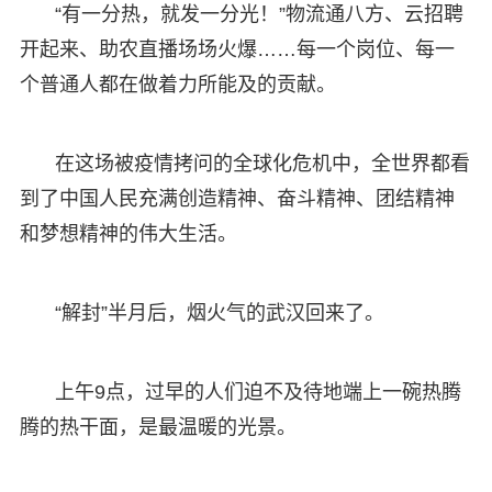
“有一分热，就发一分光！”物流通八方、云招聘
开起来、助农直播场场火爆……每一个岗位、每一
个普通人都在做着力所能及的贡献。
在这场被疫情拷问的全球化危机中，全世界都看
到了中国人民充满创造精神、奋斗精神、团结精神
和梦想精神的伟大生活。
“解封”半月后，烟火气的武汉回来了。
上午9点，过早的人们迫不及待地端上一碗热腾
腾的热干面，是最温暖的光景。