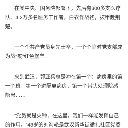
在党中央、国务院部署下，先后有300多支医疗
队、4.2万多名医务工作者，白衣作战袍，披甲赴荆
楚。
一个个共产党员身先士卒，一个个临时党支部成
为战“疫”红色堡垒。
来到武汉，郭亚兵总是冲在第一个：病房里的第
一个班，第一个进隔离病房，第一个带头处理院感
隐患……
“党员就是火种，在这里，我们一样能发挥自己
的作用。”48岁的刘海艳是武汉新华街循礼社区党委