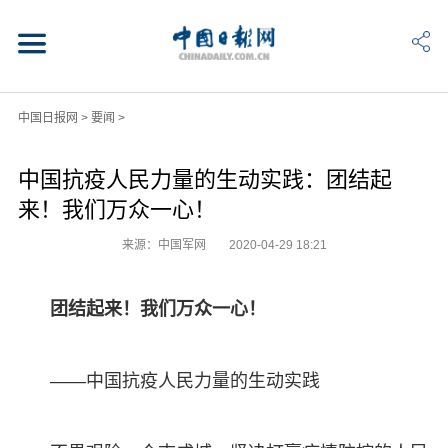
中国日报网
>
要闻
>
中国抗疫人民力量的生动实践：团结起
来！我们万众一心！
来源：中国军网
2020-04-29 18:21
团结起来！我们万众一心！
——中国抗疫人民力量的生动实践