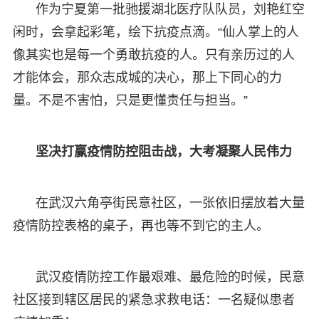
作为宁夏第一批驰援湖北医疗队队员，刘艳红空
闲时，会拿起彩笔，绘下抗疫点滴。“仙人掌上的人
像其实也是每一个勇敢抗疫的人。只有亲历过的人
才能体会，那众志成城的决心，那上下同心的力
量。不是不害怕，只是更懂责任与担当。”
坚决打赢疫情防控阻击战，大考凝聚人民伟力
在武汉六角亭街民意社区，一张依旧摆放着大量
疫情防控表格的桌子，再也等不到它的主人。
武汉疫情防控工作最艰难、最危险的时候，民意
社区接到辖区居民的紧急求救电话：一名疑似患者