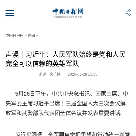
中国日报网
>
要闻
>
声漫｜习近平：人民军队始终是党和人民
完全可以信赖的英雄军队
来源：央广网
2020-05-28 13:15
5月26日下午，中共中央总书记、国家主席、中
央军委主席习近平出席十三届全国人大三次会议解
放军和武警部队代表团全体会议并发表重要讲话。
习近平强调，全军要自觉把思想和行动统一到党