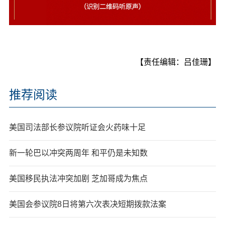
【责任编辑：吕佳珊】
推荐阅读
美国司法部长参议院听证会火药味十足
新一轮巴以冲突两周年 和平仍是未知数
美国移民执法冲突加剧 芝加哥成为焦点
美国会参议院8日将第六次表决短期拨款法案