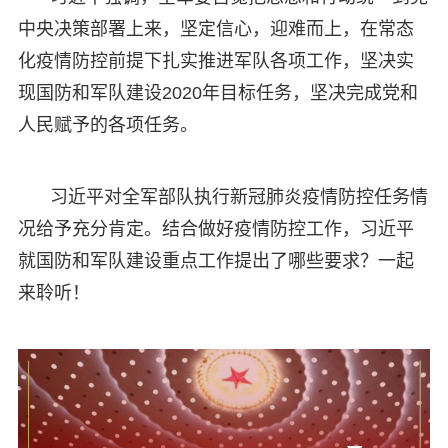
中央决策部署上来，坚定信心，迎难而上，在常态
化疫情防控前提下扎实推进军队各项工作，坚决实
现国防和军队建设2020年目标任务，坚决完成党和
人民赋予的各项任务。
习近平对全军部队执行新冠肺炎疫情防控任务情
况给予充分肯定。结合做好疫情防控工作，习近平
就国防和军队建设重点工作提出了哪些要求？一起
来聆听！