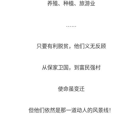
养殖、种植、旅游业
……
只要有利脱贫，他们义无反顾
从保家卫国，到富民强村
使命虽变迁
但他们依然是那一道动人的风景线！