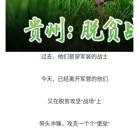
过去，他们是穿军装的战士
今天，已经离开军营的他们
又在脱贫攻坚“战场”上
带头冲锋，攻克一个个“堡垒”