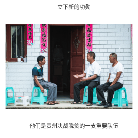
立下新的功勋
他们是贵州决战脱贫的一支重要队伍