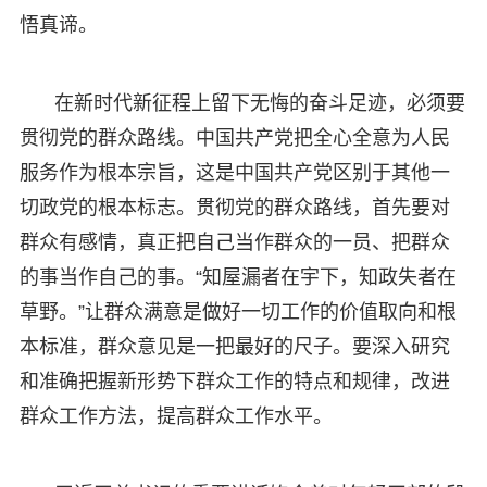
悟真谛。
在新时代新征程上留下无悔的奋斗足迹，必须要
贯彻党的群众路线。中国共产党把全心全意为人民
服务作为根本宗旨，这是中国共产党区别于其他一
切政党的根本标志。贯彻党的群众路线，首先要对
群众有感情，真正把自己当作群众的一员、把群众
的事当作自己的事。“知屋漏者在宇下，知政失者在
草野。”让群众满意是做好一切工作的价值取向和根
本标准，群众意见是一把最好的尺子。要深入研究
和准确把握新形势下群众工作的特点和规律，改进
群众工作方法，提高群众工作水平。