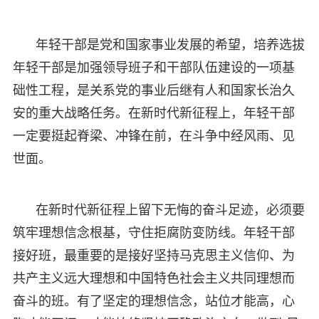
年轻干部是党和国家事业发展的希望，培养选拔
年轻干部是加强领导班子和干部队伍建设的一项基
础性工程，是关系党的事业后继有人和国家长治久
安的重大战略任务。在新时代新征程上，年轻干部
一定要挺起脊梁、冲锋在前，在斗争中经风雨、见
世面。
在新时代新征程上留下无悔的奋斗足迹，必须要
筑牢理想信念根基，守住拒腐防变防线。年轻干部
接好班，最重要的是接好坚持马克思主义信仰、为
共产主义远大理想和中国特色社会主义共同理想而
奋斗的班。有了坚定的理想信念，站位才能高，心