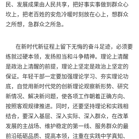
民、发展成果由人民共享，把好事实事做到群众心
坎上，把老百姓的安危冷暖时刻放在心上，想群众
之所想，急群众之所急。
在新时代新征程上留下无悔的奋斗足迹，必须要
练就过硬本领，发扬担当和斗争精神。理论上清醒
是政治上清醒的前提，理论上坚定是政治上坚定的
保证。年轻干部一定要加强理论学习、夯实理论功
底，自觉用新时代党的创新理论观察新形势、研究
新情况、解决新问题，使各项工作朝着正确方向、
按照客观规律推进。同时，还要坚持理论和实践相
结合，要深入基层、深入实际、深入群众，在改革
发展的主战场、维护稳定的第一线、服务群众的最
前沿砥砺品质、提高本领，注重在实践中学真知、