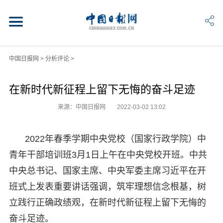
中国日报网
>
分析评论
>
在新时代新征程上留下无悔的奋斗足迹
来源：中国日报网
2022-03-02 13:02
2022年春季学期中央党校（国家行政学院）中
青年干部培训班3月1日上午在中央党校开班。中共
中央总书记、国家主席、中央军委主席习近平在开
班式上发表重要讲话强调，筑牢理想信念根基，树
立践行正确政绩观，在新时代新征程上留下无悔的
奋斗足迹。