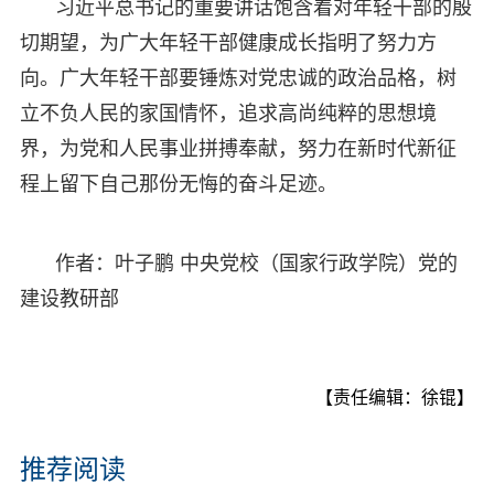
习近平总书记的重要讲话饱含着对年轻干部的殷
切期望，为广大年轻干部健康成长指明了努力方
向。广大年轻干部要锤炼对党忠诚的政治品格，树
立不负人民的家国情怀，追求高尚纯粹的思想境
界，为党和人民事业拼搏奉献，努力在新时代新征
程上留下自己那份无悔的奋斗足迹。
作者：叶子鹏 中央党校（国家行政学院）党的
建设教研部
【责任编辑：徐锟】
推荐阅读