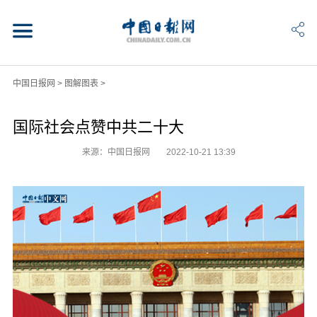
中国日报网
>
图解图表
>
国际社会点赞中共二十大
来源：中国日报网
2022-10-21 13:39