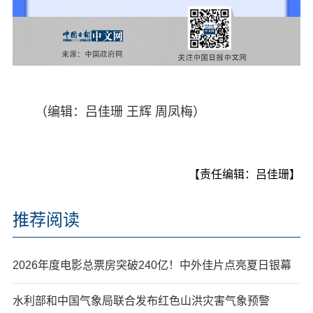
（编辑：吕佳珊 王辉 周凤梅）
【责任编辑：吕佳珊】
推荐阅读
2026年度电影总票房突破240亿！中外佳片点亮夏日银幕
水利部和中国气象局联合发布红色山洪灾害气象预警