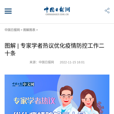
中国日报网
>
图解图表
>
图解 | 专家学者热议优化疫情防控工作二
十条
来源：中国日报网
2022-11-15 16:01