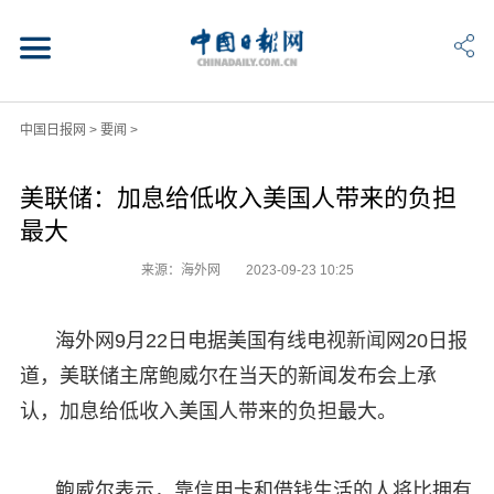
中国日报网
>
要闻
>
美联储：加息给低收入美国人带来的负担
最大
来源：海外网
2023-09-23 10:25
海外网9月22日电据美国有线电视
新闻
网20日报
道，美联储主席鲍威尔在当天的新闻发布会上承
认，加息给低收入美国人带来的负担最大。
鲍威尔表示，靠信用卡和借钱生活的人将比拥有