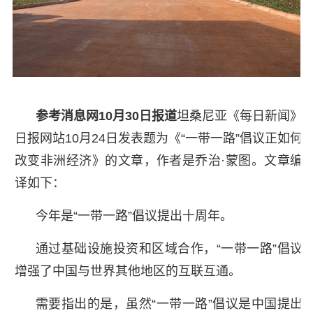
参考消息网10月30日报道
坦桑尼亚《每日新闻》
日报网站10月24日发表题为《“一带一路”倡议正如何
改变非洲经济》的文章，作者是乔治·蒙图。文章编
译如下：
今年是“一带一路”倡议提出十周年。
通过基础设施投资和区域合作，“一带一路”倡议
增强了中国与世界其他地区的互联互通。
需要指出的是，虽然“一带一路”倡议是中国提出