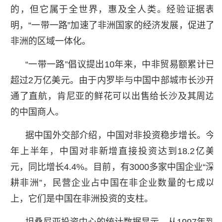
的，但它属于全世界，惠及全人类。经验证据表
明，“一带一路”加速了非洲国家的经济发展，促进了
非洲的区域一体化。
“一带一路”倡议提出10年来，中非贸易额累计已
超过2万亿美元。由于内罗毕与中国中部城市长沙开
通了直航，肯尼亚的鲜花可以出售给长沙及其周边
的中国商人。
据中国外交部介绍，中国对非投资稳步增长。今
年上半年，中国对非新增直接投资达到18.2亿美
元，同比增长4.4%。目前，有3000多家中国企业“深
耕非洲”，民营企业占中国在非企业数量的七成以
上，它们是中国在非洲投资的支柱。
坦桑尼亚投资中心的统计数据显示，从1997年到