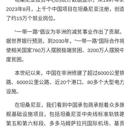
2023年8月，上千个中国项目在坦桑尼亚注册，创造
了约15万个就业岗位。
“一带一路”倡议为非洲的减贫事业作出了贡献。
据世界银行预测，到2030年，“一带一路”国际合作将
使相关国家760万人摆脱极端贫困、3200万人摆脱中
度贫困。
本世纪以来，中国在非洲修建了超过6000公里铁
路、6000公里公路、近20个港口、80多个大型电力
设施。
在坦桑尼亚，我们看到中国承包商承担着众多旗
舰基础设施项目，包括坦桑尼亚中央线标准轨铁路
第五和第六标段、多多马姆萨拉托国际机场、基贡