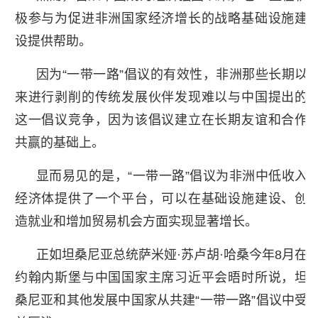
极参与为促进非洲国家经济增长的战略基础设施建
设提供帮助。
因为“一带一路”倡议的有效性，非洲那些长期以
来进行剥削的传统发展伙伴发现难以与中国提出的
这一倡议竞争，因为该倡议建立在长期友谊和合作
共赢的基础上。
显而易见的是，“一带一路”倡议为非洲中低收入
经济体提供了一个平台，可以在基础设施建设、创
造就业和增加贸易机会方面实现显著增长。
正如坦桑尼亚总统萨米娅·苏卢胡·哈桑今年8月在
约翰内斯堡与中国国家主席习近平会晤时所说，坦
桑尼亚和其他发展中国家从共建“一带一路”倡议中受