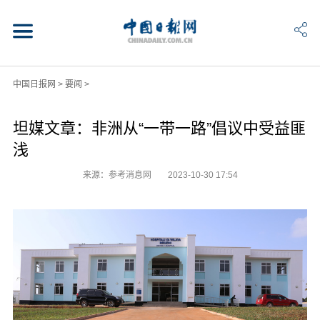
中国日报网
>
要闻
>
坦媒文章：非洲从“一带一路”倡议中受益匪
浅
来源：参考消息网
2023-10-30 17:54