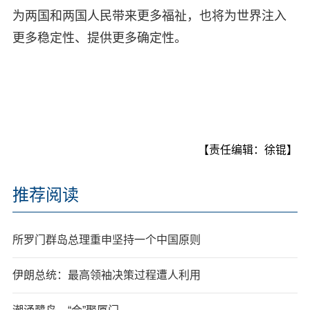
为两国和两国人民带来更多福祉，也将为世界注入
更多稳定性、提供更多确定性。
【责任编辑：徐锟】
推荐阅读
所罗门群岛总理重申坚持一个中国原则
伊朗总统：最高领袖决策过程遭人利用