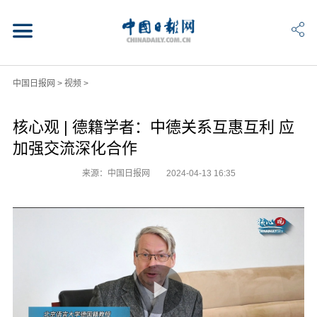
中国日报网
>
视频
>
核心观 | 德籍学者：中德关系互惠互利 应
加强交流深化合作
来源：中国日报网
2024-04-13 16:35