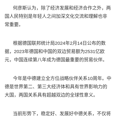
何彦斯认为，除了经济发展和经济合作之外，两
国人民特别是年轻人之间加深文化交流和理解也非
常重要。
根据德国联邦统计局2024年2月14日公布的数
据，2023年德国和中国的双边贸易额为2531亿欧
元，中国连续第八年成为德国最重要的贸易伙伴。
今年是中德建立全方位战略伙伴关系10周年。中
德是世界第二、第三大经济体和具有世界影响力的
大国，两国关系具有超越双边的全球性意义。
当前形势下，稳定好、发展好中德关系，不仅将