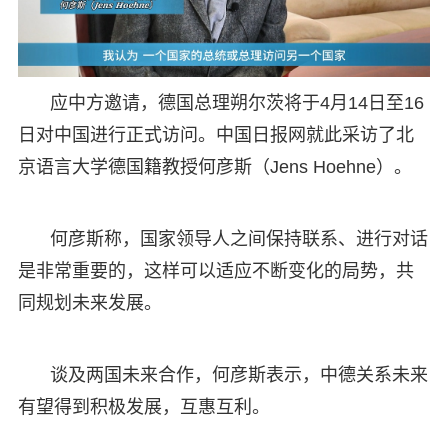
应中方邀请，德国总理朔尔茨将于4月14日至16
日对中国进行正式访问。中国日报网就此采访了北
京语言大学德国籍教授何彦斯（Jens Hoehne）。
何彦斯称，国家领导人之间保持联系、进行对话
是非常重要的，这样可以适应不断变化的局势，共
同规划未来发展。
谈及两国未来合作，何彦斯表示，中德关系未来
有望得到积极发展，互惠互利。