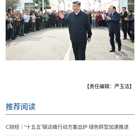
【责任编辑：严玉洁】
推荐阅读
C财经｜“十五五”碳达峰行动方案出炉 绿色转型加速推进