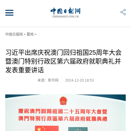
中国日报网
>
要闻
>
习近平出席庆祝澳门回归祖国25周年大会
暨澳门特别行政区第六届政府就职典礼并
发表重要讲话
来源：新华网
2024-12-20 18:53