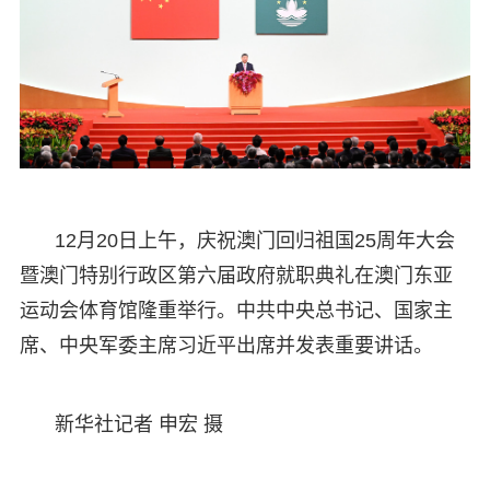
12月20日上午，庆祝澳门回归祖国25周年大会
暨澳门特别行政区第六届政府就职典礼在澳门东亚
运动会体育馆隆重举行。中共中央总书记、国家主
席、中央军委主席习近平出席并发表重要讲话。
新华社记者 申宏 摄