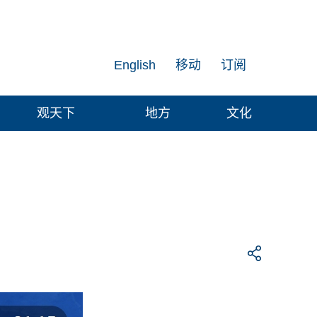
English
移动
订阅
观天下
地方
文化