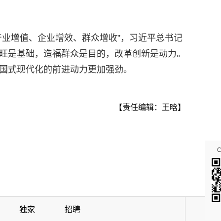
进产业增值、企业增效、群众增收”，习近平总书记
兴旺是基础，造福群众是目的，改革创新是动力。
中国式现代化的前进动力更加强劲。
【责任编辑：王晗】
独家
招聘