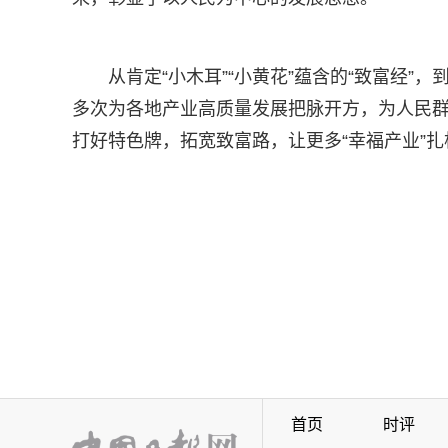
从肯定“小木耳”“小黄花”蕴含的“致富经
多次为各地产业高质量发展把脉开方，为人民群
打好特色牌，拓宽致富路，让更多“幸福产业”
首页
时评