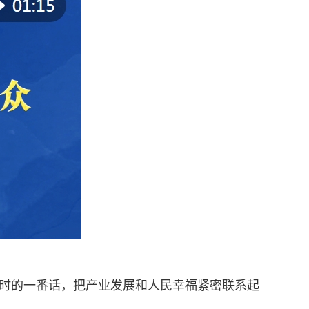
业园时的一番话，把产业发展和人民幸福紧密联系起