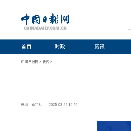
首页
时政
资讯
中国日报网
>
要闻
>
来源：新华社
2025-03-22 15:46