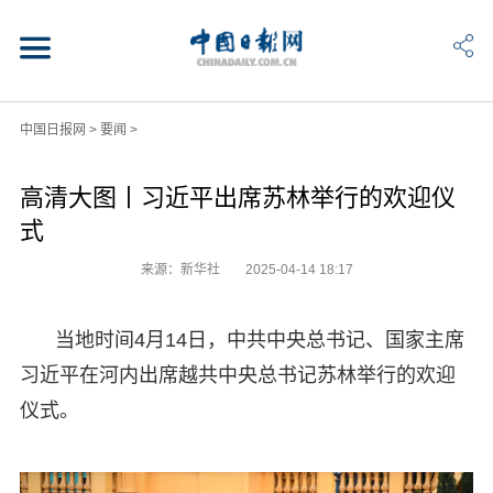
中国日报网
>
要闻
>
高清大图丨习近平出席苏林举行的欢迎仪
式
来源：新华社
2025-04-14 18:17
当地时间4月14日，中共中央总书记、国家主席
习近平在河内出席越共中央总书记苏林举行的欢迎
仪式。