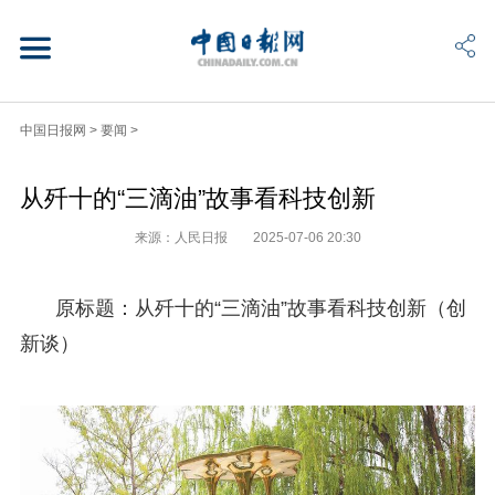
中国日报网
>
要闻
>
从歼十的“三滴油”故事看科技创新
来源：人民日报
2025-07-06 20:30
原标题：从歼十的“三滴油”故事看科技创新（创
新谈）