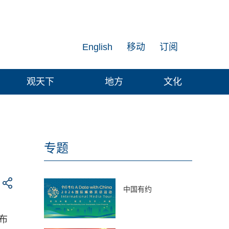
English
移动
订阅
观天下
地方
文化
专题
中国有约
布