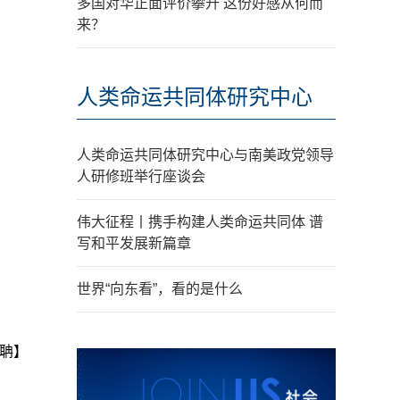
多国对华正面评价攀升 这份好感从何而
来？
人类命运共同体研究中心
人类命运共同体研究中心与南美政党领导
人研修班举行座谈会
伟大征程丨携手构建人类命运共同体 谱
写和平发展新篇章
世界“向东看”，看的是什么
聃】