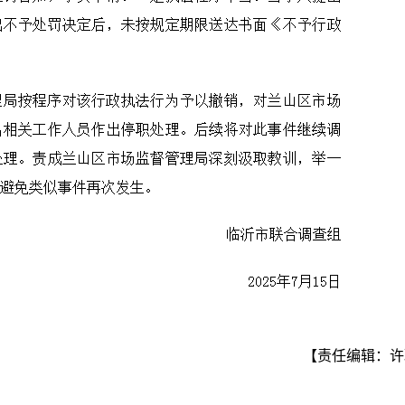
【责任编辑：许