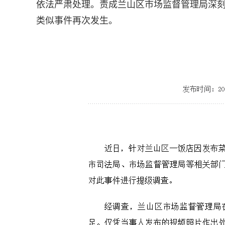
依法严肃处理。责成兰山区市场监督管理局深
类似事件再次发生。